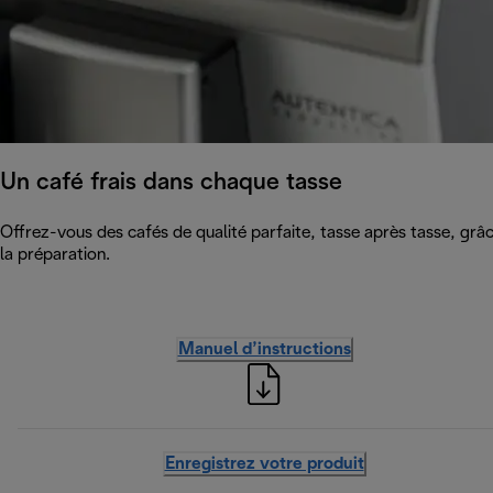
Un café frais dans chaque tasse
Offrez-vous des cafés de qualité parfaite, tasse après tasse, grâc
la préparation.
Manuel d’instructions
Enregistrez votre produit