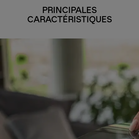
PRINCIPALES
CARACTÉRISTIQUES