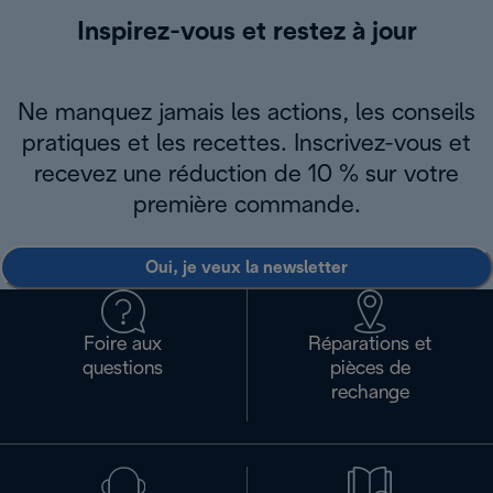
Inspirez-vous et restez à jour
Ne manquez jamais les actions, les conseils
pratiques et les recettes. Inscrivez-vous et
recevez une réduction de 10 % sur votre
première commande.
Oui, je veux la newsletter
Foire aux
Réparations et
questions
pièces de
rechange