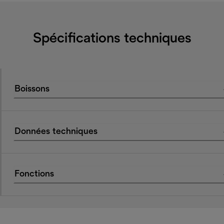
Spécifications techniques
Boissons
Données techniques
Fonctions