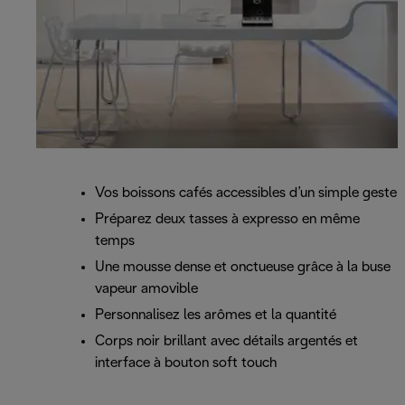
Vos boissons cafés accessibles d’un simple geste
Préparez deux tasses à expresso en même
temps
Une mousse dense et onctueuse grâce à la buse
vapeur amovible
Personnalisez les arômes et la quantité
Corps noir brillant avec détails argentés et
interface à bouton soft touch