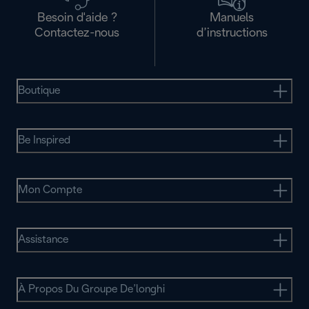
Besoin d'aide ?
Manuels
Contactez-nous
d’instructions
Boutique
Be Inspired
Mon Compte
Assistance
À Propos Du Groupe De’longhi