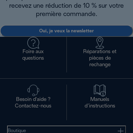
recevez une réduction de 10 % sur votre
première commande.
Oui, je veux la newsletter
Foire aux
Réparations et
questions
pièces de
rechange
Besoin d'aide ?
Manuels
Contactez-nous
d’instructions
Boutique