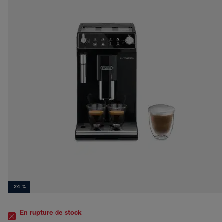
-24 %
En rupture de stock