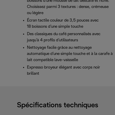
boissons d’une mousse de lait délicate et riche.
Choisissez parmi 3 textures : dense, crémeuse
ou légère
Écran tactile couleur de 3,5 pouces avec
18 boissons d’une simple touche
Des classiques du café personnalisés avec
jusqu’à 4 profils d’utilisateurs
Nettoyage facile grâce au nettoyage
automatique d’une simple touche et à la carafe à
lait compatible lave-vaisselle
Expresso broyeur élégant avec corps noir
brillant
Spécifications techniques