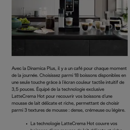
Avec la Dinamica Plus, il y a un café pour chaque moment
de la journée. Choisissez parmi 18 boissons disponibles en
une seule touche grâce à l’écran couleur tactile intuitif de
3,5 pouces. Équipé de la technologie exclusive
LatteCrema Hot pour recouvrir vos boissons d’une
mousse de lait délicate et riche, permettant de choisir
parmi 3 textures de mousse : dense, crémeuse ou légère.
La technologie LatteCrema Hot couvre vos