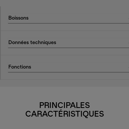
Boissons
Données techniques
Fonctions
PRINCIPALES
CARACTÉRISTIQUES