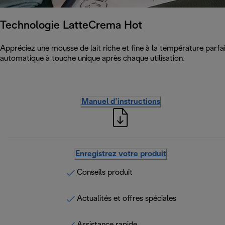
Technologie LatteCrema Hot
Appréciez une mousse de lait riche et fine à la température parfai
automatique à touche unique après chaque utilisation.
Manuel d’instructions
Enregistrez votre produit
Conseils produit
Actualités et offres spéciales
Assistance rapide