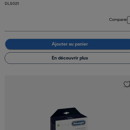
DLS021
Comparer
Ajouter au panier
En découvrir plus