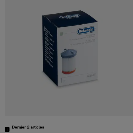
Dernier 2
articles