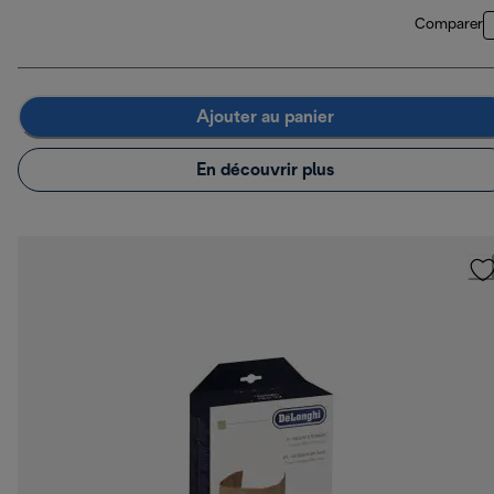
Comparer
Ajouter au panier
En découvrir plus