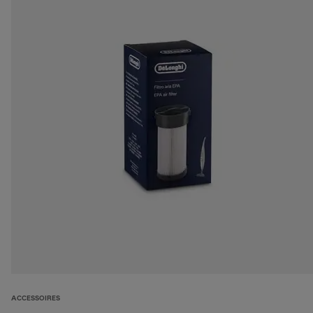
ACCESSOIRES