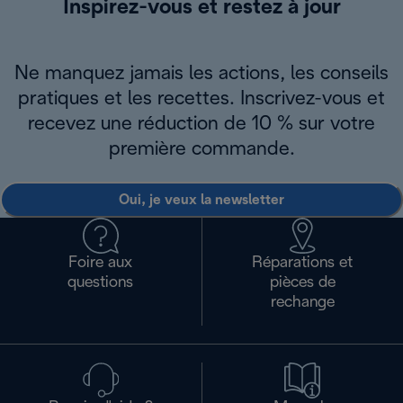
Inspirez-vous et restez à jour
Ne manquez jamais les actions, les conseils
pratiques et les recettes. Inscrivez-vous et
recevez une réduction de 10 % sur votre
première commande.
Oui, je veux la newsletter
Foire aux
Réparations et
questions
pièces de
rechange