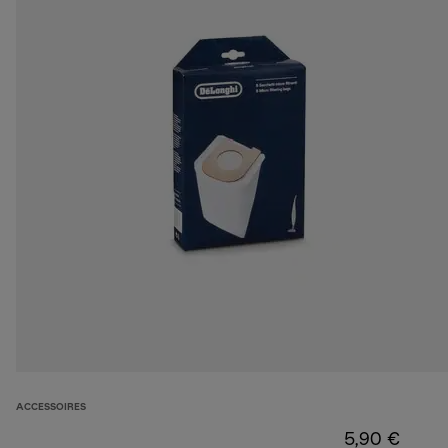
ACCESSOIRES
5,90 €