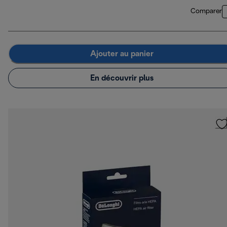
Comparer
Ajouter au panier
En découvrir plus