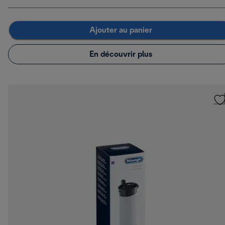
Ajouter au panier
En découvrir plus