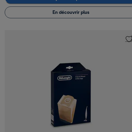
En découvrir plus