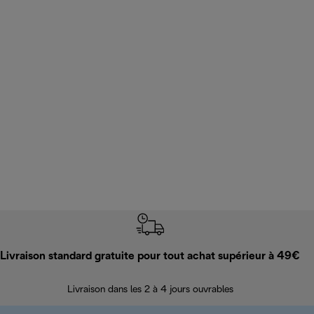
Livraison standard gratuite pour tout achat supérieur à 49€
Livraison dans les 2 à 4 jours ouvrables