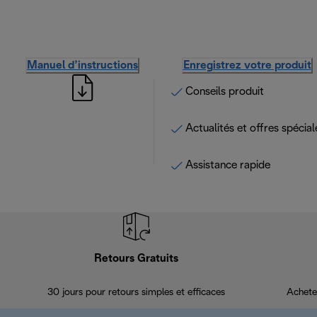
Manuel d’instructions
Enregistrez votre produit
Conseils produit
Actualités et offres spécial
Assistance rapide
Retours Gratuits
30 jours pour retours simples et efficaces
Achete