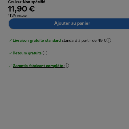
Couleur
:
Non spécifié
11,90 €
*TVA incluse
Ajouter au panier
Livraison gratuite standard
standard à partir de 49 €
Retours gratuits
Garantie fabricant complète