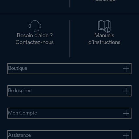
Besoin d'aide ?
Manuels
Contactez-nous
d’instructions
Boutique
Be Inspired
Mon Compte
Assistance