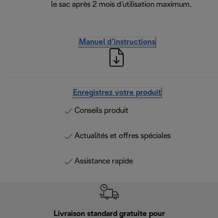
le sac après 2 mois d’utilisation maximum.
Manuel d’instructions
Enregistrez votre produit
Conseils produit
Actualités et offres spéciales
Assistance rapide
Livraison standard gratuite pour
Ret