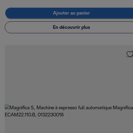
Ajouter au panier
En découvrir plus