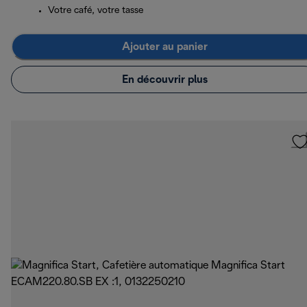
Votre café, votre tasse
Ajouter au panier
En découvrir plus