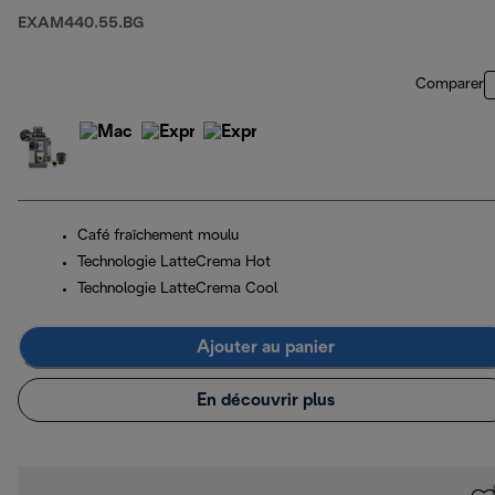
EXAM440.55.BG
Comparer
Café fraîchement moulu
Technologie LatteCrema Hot
Technologie LatteCrema Cool
Ajouter au panier
En découvrir plus