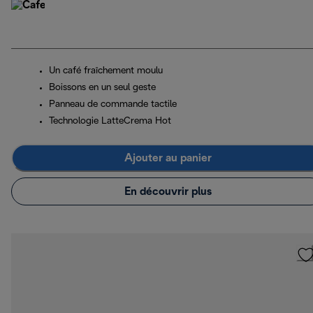
Un café fraîchement moulu
Boissons en un seul geste
Panneau de commande tactile
Technologie LatteCrema Hot
Ajouter au panier
En découvrir plus