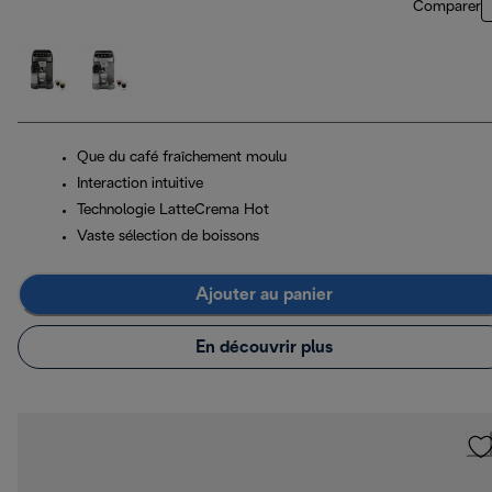
Comparer
Que du café fraîchement moulu
Interaction intuitive
Technologie LatteCrema Hot
Vaste sélection de boissons
Ajouter au panier
En découvrir plus