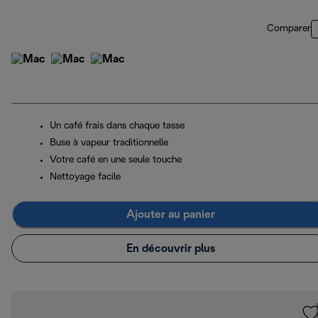
Comparer
Un café frais dans chaque tasse
Buse à vapeur traditionnelle
Votre café en une seule touche
Nettoyage facile
Ajouter au panier
En découvrir plus