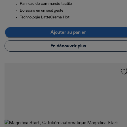
Panneau de commande tactile
Boissons en un seul geste
Technologie LatteCrema Hot
Ajouter au panier
En découvrir plus