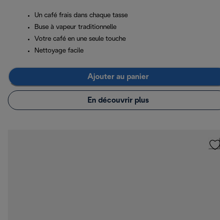
Un café frais dans chaque tasse
Buse à vapeur traditionnelle
Votre café en une seule touche
Nettoyage facile
Ajouter au panier
En découvrir plus