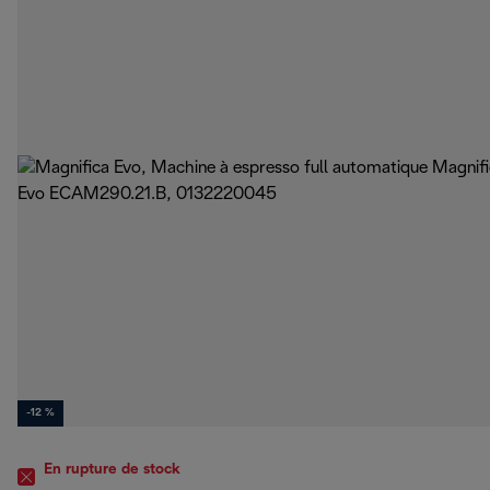
-12 %
En rupture de stock