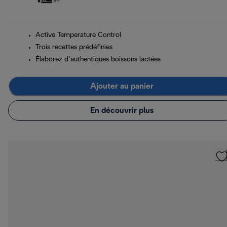
Active Temperature Control
Trois recettes prédéfinies
Élaborez d’authentiques boissons lactées
Ajouter au panier
En découvrir plus