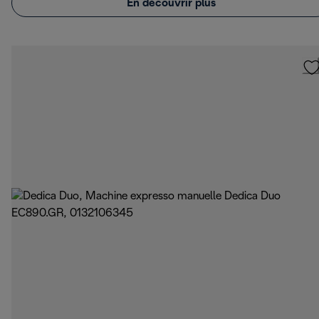
En découvrir plus