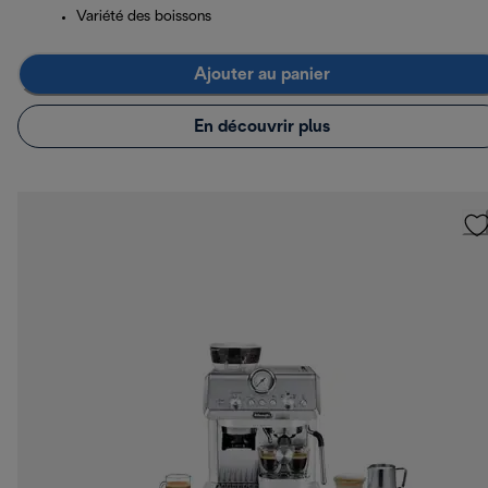
Variété des boissons
Ajouter au panier
En découvrir plus