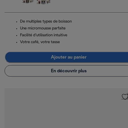
De multiples types de boisson
Une micromousse parfaite
Facilité d’utilisation intuitive
Votre café, votre tasse
Ajouter au panier
En découvrir plus