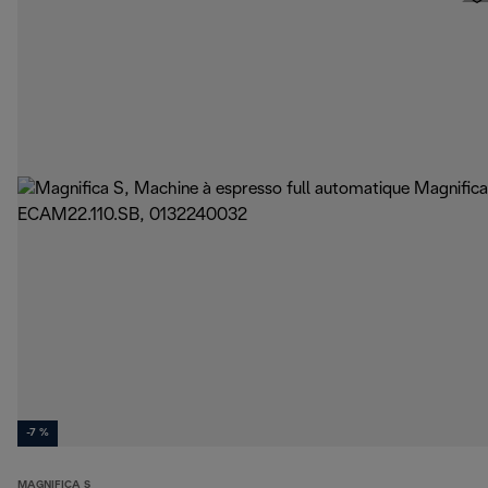
-7 %
MAGNIFICA S