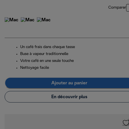
Comparer
Un café frais dans chaque tasse
Buse à vapeur traditionnelle
Votre café en une seule touche
Nettoyage facile
Ajouter au panier
En découvrir plus