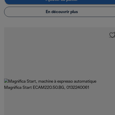
En découvrir plus