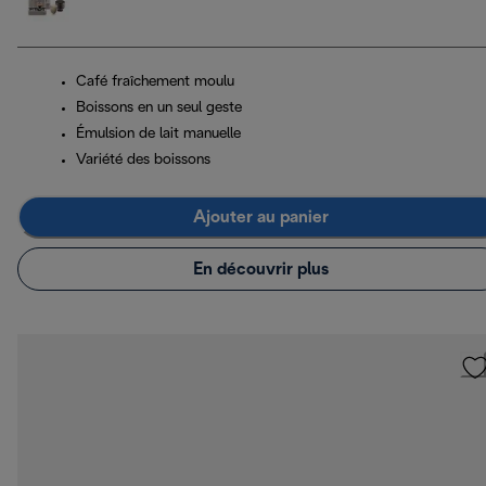
Café fraîchement moulu
Boissons en un seul geste
Émulsion de lait manuelle
Variété des boissons
Ajouter au panier
En découvrir plus