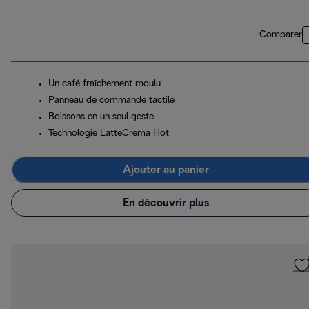
Comparer
Un café fraîchement moulu
Panneau de commande tactile
Boissons en un seul geste
Technologie LatteCrema Hot
Ajouter au panier
En découvrir plus