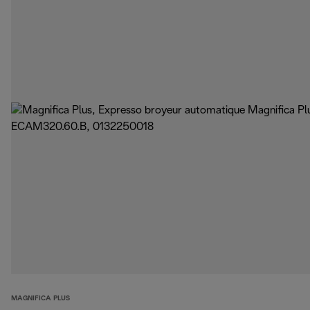
MAGNIFICA PLUS