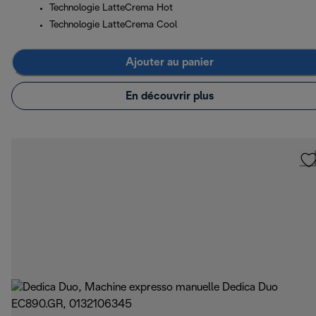
Technologie LatteCrema Hot
Technologie LatteCrema Cool
Ajouter au panier
En découvrir plus