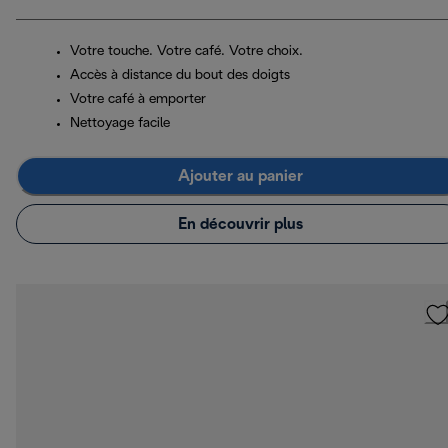
Votre touche. Votre café. Votre choix.
Accès à distance du bout des doigts
Votre café à emporter
Nettoyage facile
Ajouter au panier
En découvrir plus