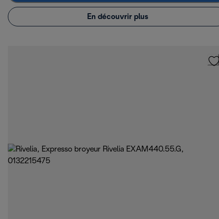
En découvrir plus