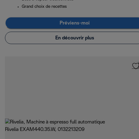
Grand choix de recettes
Préviens-moi
En découvrir plus