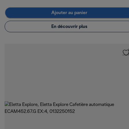
Ajouter au panier
En découvrir plus