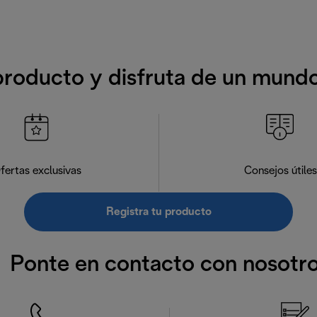
producto y disfruta de un mund
fertas exclusivas
Consejos útiles
Registra tu producto
Ponte en contacto con nosotr