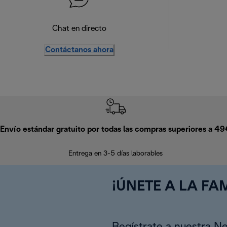
Chat en directo
Contáctanos ahora
Envío estándar gratuito por todas las compras superiores a 4
Entrega en 3-5 días laborables
¡ÚNETE A LA FAM