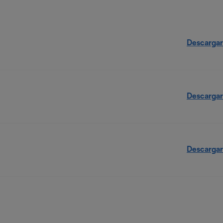
Descargar
Descargar
Descargar