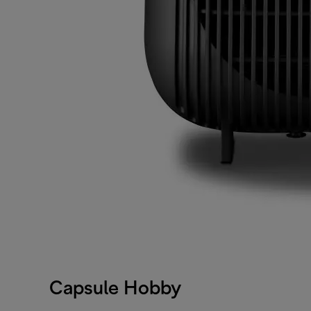
Capsule Hobby