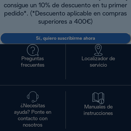
consigue un 10% de descuento en tu primer
pedido*. (*Descuento aplicable en compras
superiores a 400€)
Sí, quiero suscribirme ahora
Preguntas
Localizador de
frecuentes
servicio
¿Necesitas
Manuales de
ayuda? Ponte en
instrucciones
contacto con
nosotros