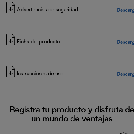
Advertencias de seguridad
Descarg
Ficha del producto
Descarg
Instrucciones de uso
Descarg
Registra tu producto y disfruta d
un mundo de ventajas