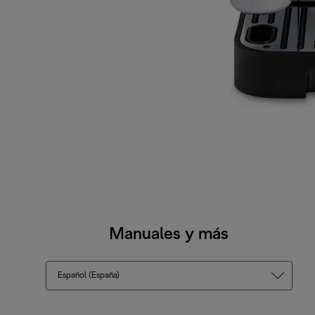
Manuales y más
Español (España)