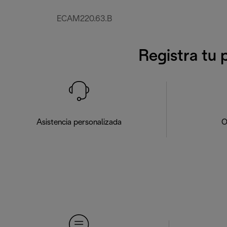
ECAM220.63.B
Registra tu 
Asistencia personalizada
O