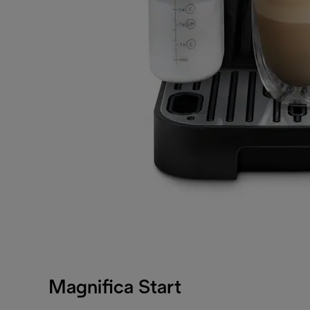
Magnifica Start