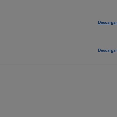
Descargar
Descargar