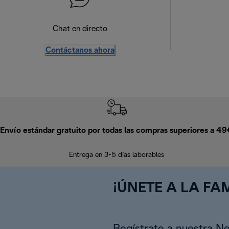
Chat en directo
Contáctanos ahora
Envío estándar gratuito por todas las compras superiores a 4
Entrega en 3-5 días laborables
¡ÚNETE A LA FAM