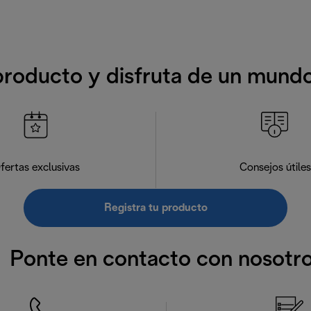
producto y disfruta de un mund
fertas exclusivas
Consejos útiles
Registra tu producto
Ponte en contacto con nosotr