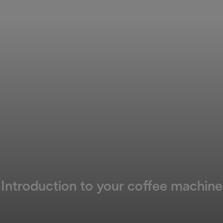
Introduction to your coffee machine