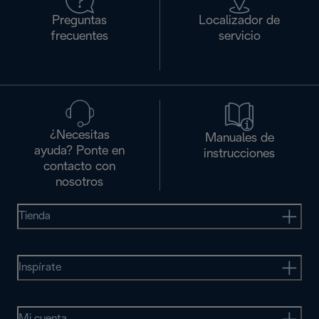
Preguntas
Localizador de
frecuentes
servicio
¿Necesitas
Manuales de
ayuda? Ponte en
instrucciones
contacto con
nosotros
Tienda
Inspírate
Mi cuenta