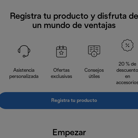
Registra tu producto y disfruta d
un mundo de ventajas
20 % de
Asistencia
Ofertas
Consejos
descuent
personalizada
exclusivas
útiles
en
accesorio
Registra tu producto
Empezar