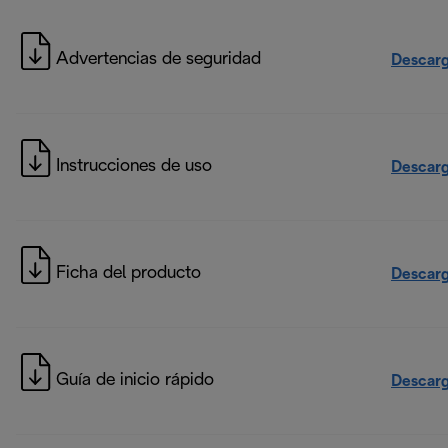
Advertencias de seguridad
Descarg
Instrucciones de uso
Descarg
Ficha del producto
Descarg
Guía de inicio rápido
Descarg