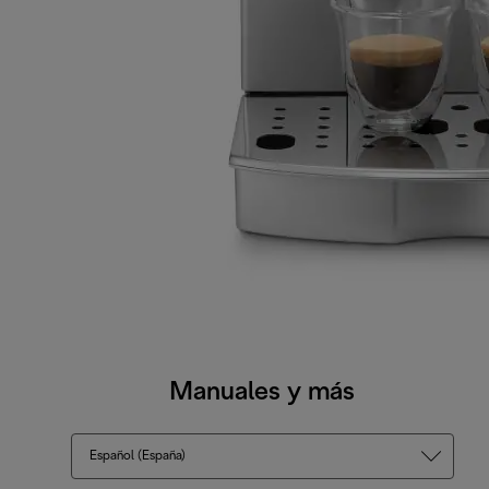
Manuales y más
Español (España)