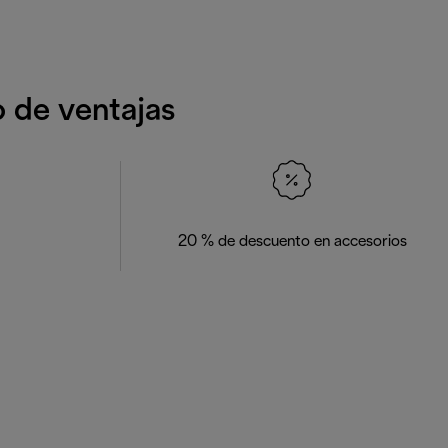
o de ventajas
20 % de descuento en accesorios