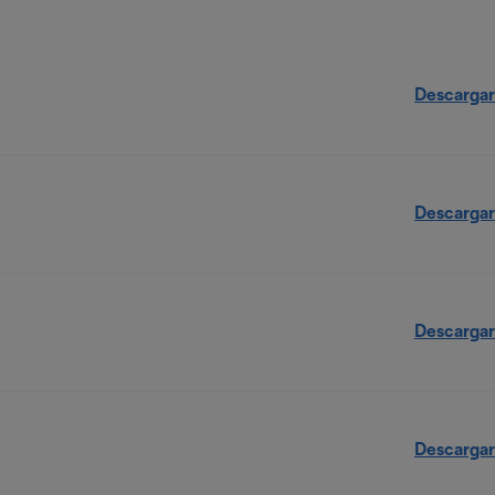
Descargar
Descargar
Descargar
Descargar