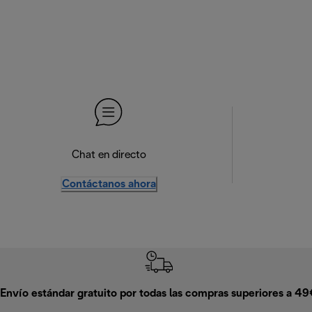
Chat en directo
Contáctanos ahora
Envío estándar gratuito por todas las compras superiores a 4