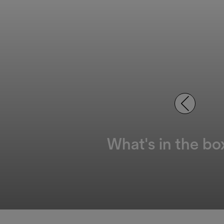
What's in the bo