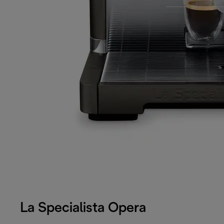
La Specialista Opera