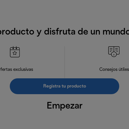
producto y disfruta de un mund
fertas exclusivas
Consejos útiles
Registra tu producto
Empezar