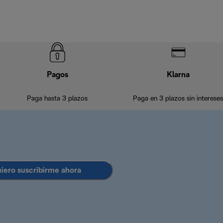
Pagos
Klarna
Paga hasta 3 plazos
Paga en 3 plazos sin intereses
uiero suscribirme ahora