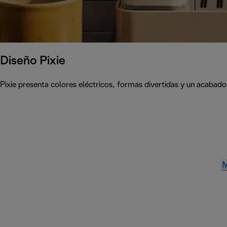
Diseño Pixie
Pixie presenta colores eléctricos, formas divertidas y un acabado
M