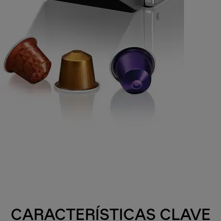
CARACTERÍSTICAS CLAVE