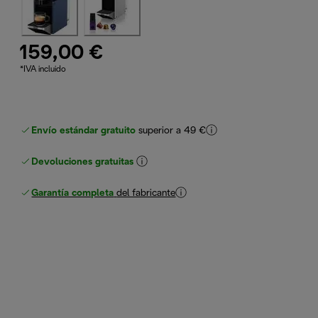
159,00 €
*IVA incluido
Envío estándar gratuito
superior a 49 €
Devoluciones gratuitas
Garantía completa
del fabricante