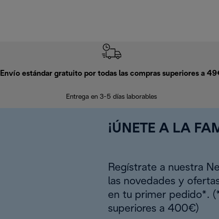
Envío estándar gratuito por todas las compras superiores a 4
Entrega en 3-5 días laborables
¡ÚNETE A LA FAM
Regístrate a nuestra N
las novedades y oferta
en tu primer pedido*. 
superiores a 400€)