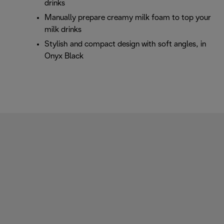
drinks
Manually prepare creamy milk foam to top your
milk drinks
Stylish and compact design with soft angles, in
Onyx Black