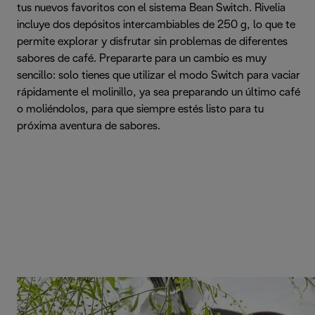
tus nuevos favoritos con el sistema Bean Switch. Rivelia
incluye dos depósitos intercambiables de 250 g, lo que te
permite explorar y disfrutar sin problemas de diferentes
sabores de café. Prepararte para un cambio es muy
sencillo: solo tienes que utilizar el modo Switch para vaciar
rápidamente el molinillo, ya sea preparando un último café
o moliéndolos, para que siempre estés listo para tu
próxima aventura de sabores.