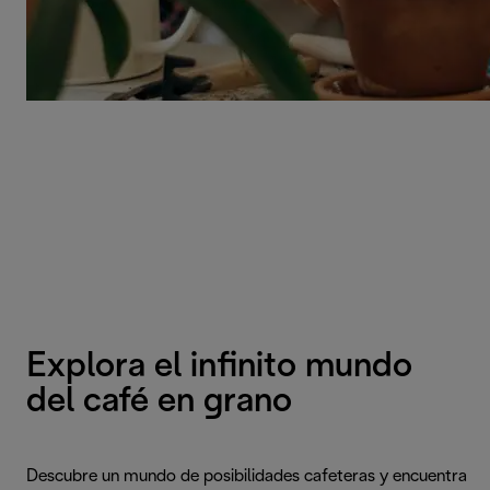
Explora el infinito mundo
del café en grano
Descubre un mundo de posibilidades cafeteras y encuentra