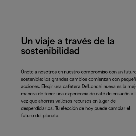
Un viaje a través de la
sostenibilidad
Únete a nosotros en nuestro compromiso con un futur
sostenible: los grandes cambios comienzan con peque
acciones. Elegir una cafetera De'Longhi nueva es la mej
manera de tener una experiencia de café de ensueño a l
vez que ahorras valiosos recursos en lugar de
desperdiciarlos. Tu elección de hoy puede cambiar el
futuro del planeta.