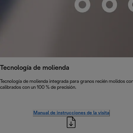
Tecnología de molienda
Tecnología de molienda integrada para granos recién molidos con 
calibrados con un 100 % de precisión.
Manual de instrucciones de la visita