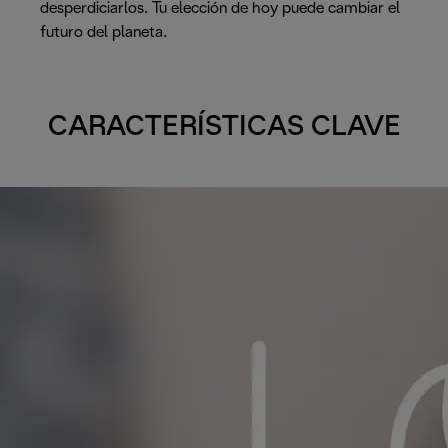
desperdiciarlos. Tu elección de hoy puede cambiar el
futuro del planeta.
CARACTERÍSTICAS CLAVE