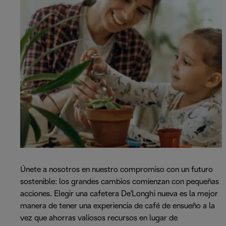
Únete a nosotros en nuestro compromiso con un futuro
sostenible: los grandes cambios comienzan con pequeñas
acciones. Elegir una cafetera De'Longhi nueva es la mejor
manera de tener una experiencia de café de ensueño a la
vez que ahorras valiosos recursos en lugar de