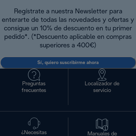
Regístrate a nuestra Newsletter para
enterarte de todas las novedades y ofertas y
consigue un 10% de descuento en tu primer
pedido*. (*Descuento aplicable en compras
superiores a 400€)
Sí, quiero suscribirme ahora
Preguntas
Localizador de
frecuentes
servicio
¿Necesitas
Manuales de