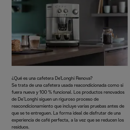
¿Qué es una cafetera De'Longhi Renova?
Se trata de una cafetera usada reacondicionada como si
fuera nueva y 100 % funcional. Los productos renovados
de De’Longhi siguen un riguroso proceso de
reacondicionamiento que incluye varias pruebas antes de
que se te entreguen. La forma ideal de disfrutar de una
experiencia de café perfecta, a la vez que se reducen los
residuos.