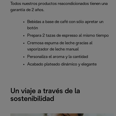
Todos nuestros productos reacondicionados tienen una
garantía de 2 años.
Bebidas a base de café con sólo apretar un
botón
Prepara 2 tazas de espresso al mismo tiempo
Cremosa espuma de leche gracias al
vaporizador de leche manual
Personaliza el aroma y la cantidad
Acabado plateado dinámico y elegante
Un viaje a través de la
sostenibilidad