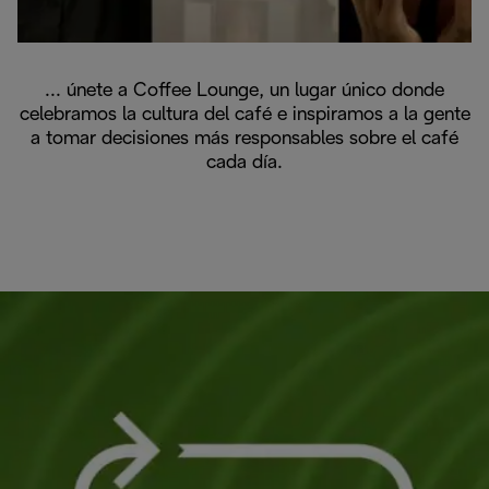
... únete a Coffee Lounge, un lugar único donde
celebramos la cultura del café e inspiramos a la gente
a tomar decisiones más responsables sobre el café
cada día.