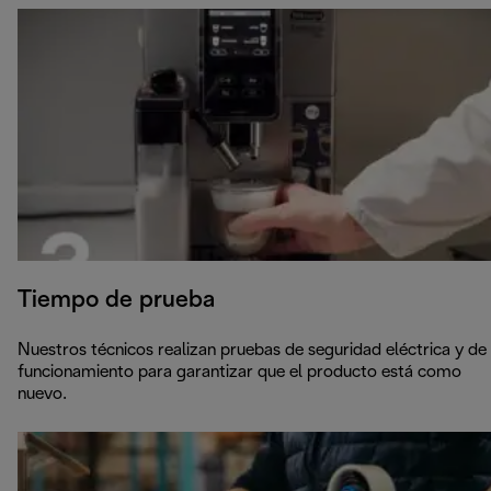
Tiempo de prueba
Nuestros técnicos realizan pruebas de seguridad eléctrica y de
funcionamiento para garantizar que el producto está como
nuevo.