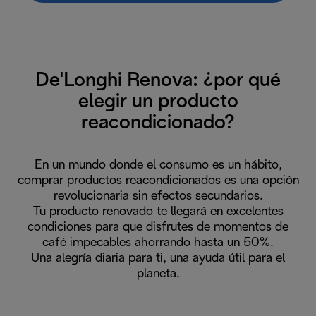
De'Longhi Renova: ¿por qué
elegir un producto
reacondicionado?
En un mundo donde el consumo es un hábito,
comprar productos reacondicionados es una opción
revolucionaria sin efectos secundarios.
Tu producto renovado te llegará en excelentes
condiciones para que disfrutes de momentos de
café impecables ahorrando hasta un 50%.
Una alegría diaria para ti, una ayuda útil para el
planeta.