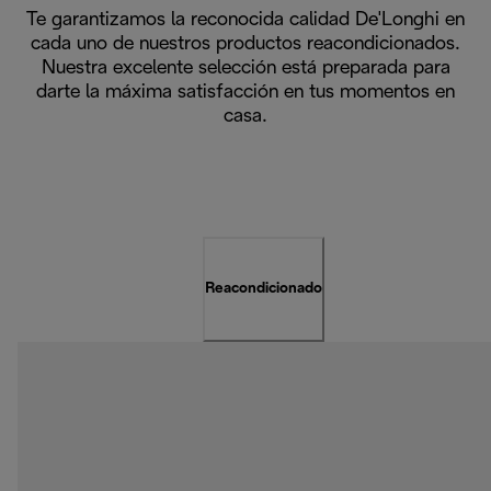
Te garantizamos la reconocida calidad De'Longhi en
cada uno de nuestros productos reacondicionados.
Nuestra excelente selección está preparada para
darte la máxima satisfacción en tus momentos en
casa.
Reacondicionado