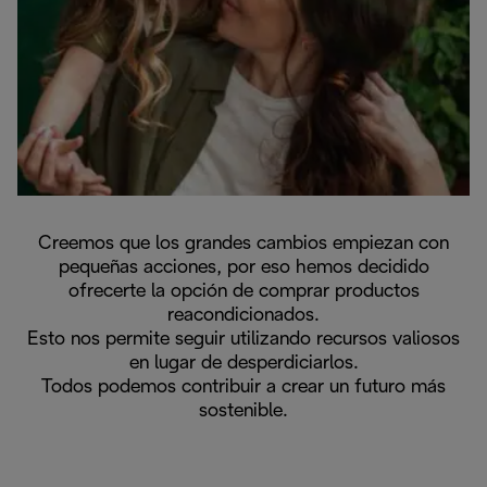
Creemos que los grandes cambios empiezan con
pequeñas acciones, por eso hemos decidido
ofrecerte la opción de comprar productos
reacondicionados.
Esto nos permite seguir utilizando recursos valiosos
en lugar de desperdiciarlos.
Todos podemos contribuir a crear un futuro más
sostenible.