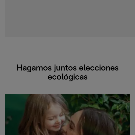
Hagamos juntos elecciones
ecológicas