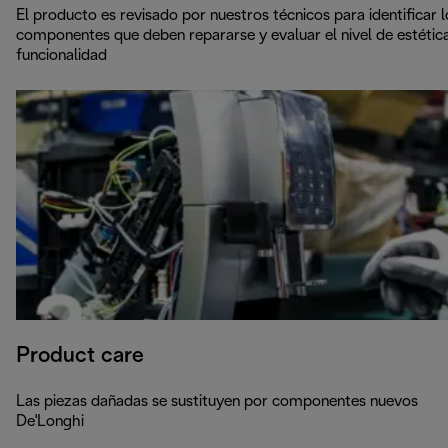
El producto es revisado por nuestros técnicos para identificar l
componentes que deben repararse y evaluar el nivel de estétic
funcionalidad
Product care
Las piezas dañadas se sustituyen por componentes nuevos
De'Longhi