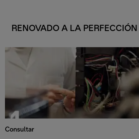
RENOVADO A LA PERFECCIÓN
Consultar