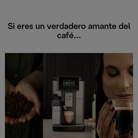
Si eres un verdadero amante del
café...