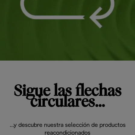
Sigue las flechas
circulares...
...y descubre nuestra selección de productos
reacondicionados