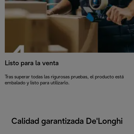
Listo para la venta
Tras superar todas las rigurosas pruebas, el producto está
embalado y listo para utilizarlo.
Calidad garantizada De'Longhi