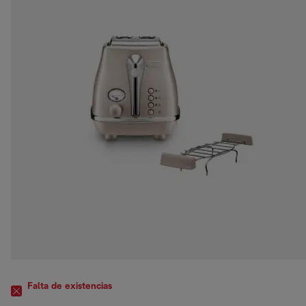
Falta de existencias