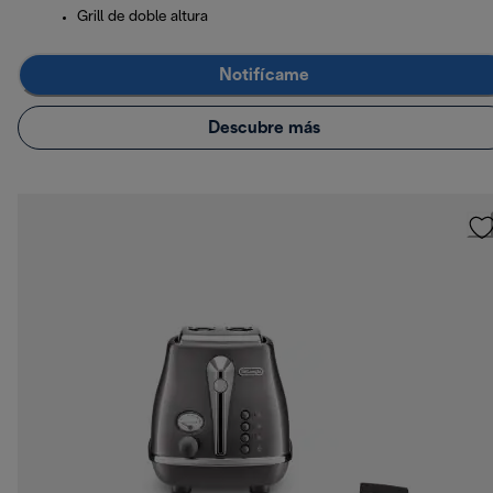
Grill de doble altura
Notifícame
Descubre más