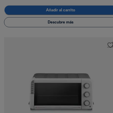
Añadir al carrito
Descubre más