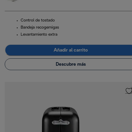
Control de tostado
Bandeja recogemigas
Levantamiento extra
Añadir al carrito
Descubre más