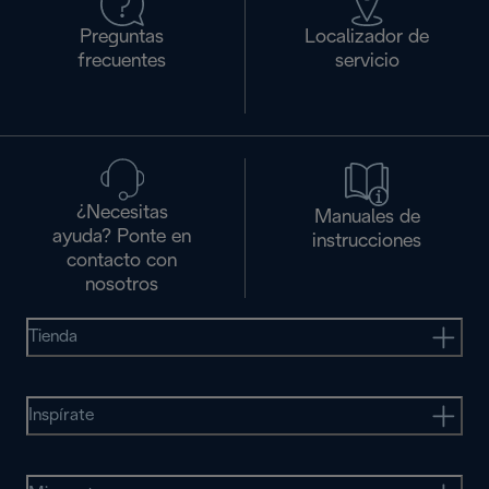
Preguntas
Localizador de
frecuentes
servicio
¿Necesitas
Manuales de
ayuda? Ponte en
instrucciones
contacto con
nosotros
Tienda
Inspírate