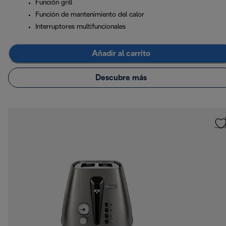
Función grill
Función de mantenimiento del calor
Interruptores multifuncionales
Añadir al carrito
Descubre más