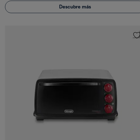
Descubre más