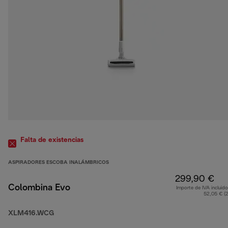
Falta de existencias
ASPIRADORES ESCOBA INALÁMBRICOS
299,90 €
Colombina Evo
Importe de IVA incluido
52,05 € (
XLM416.WCG