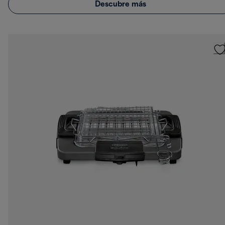
Descubre más