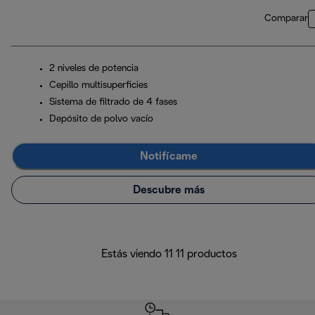
Comparar
2 niveles de potencia
Cepillo multisuperficies
Sistema de filtrado de 4 fases
Depósito de polvo vacío
Notifícame
Descubre más
Estás viendo 11 11 productos