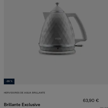
-29 %
HERVIDORES DE AGUA BRILLANTE
63,90 €
Brillante Exclusive