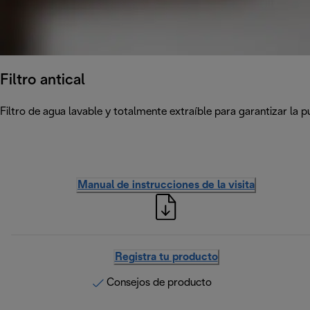
Filtro antical
Filtro de agua lavable y totalmente extraíble para garantizar la p
Manual de instrucciones de la visita
Registra tu producto
Consejos de producto