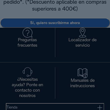
pedido*. (*Descuento aplicable en compras
superiores a 400€)
Sí, quiero suscribirme ahora
Preguntas
Localizador de
frecuentes
servicio
¿Necesitas
Manuales de
ayuda? Ponte en
instrucciones
contacto con
nosotros
Tienda