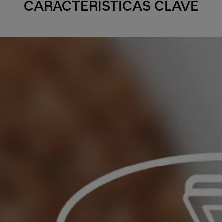
CARACTERÍSTICAS CLAVE