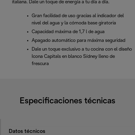
italiana. Dale un toque de energía a tu día a día.
Gran facilidad de uso gracias al indicador del
nivel del agua y la cómoda base giratoria
Capacidad máxima de 1,7 l de agua
Apagado automático para máxima seguridad
Dale un toque exclusivo a tu cocina con el diseño
Icona Capitals en blanco Sídney lleno de
frescura
Especificaciones técnicas
Datos técnicos