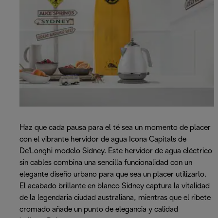
Haz que cada pausa para el té sea un momento de placer
con el vibrante hervidor de agua Icona Capitals de
De'Longhi modelo Sidney. Este hervidor de agua eléctrico
sin cables combina una sencilla funcionalidad con un
elegante diseño urbano para que sea un placer utilizarlo.
El acabado brillante en blanco Sidney captura la vitalidad
de la legendaria ciudad australiana, mientras que el ribete
cromado añade un punto de elegancia y calidad