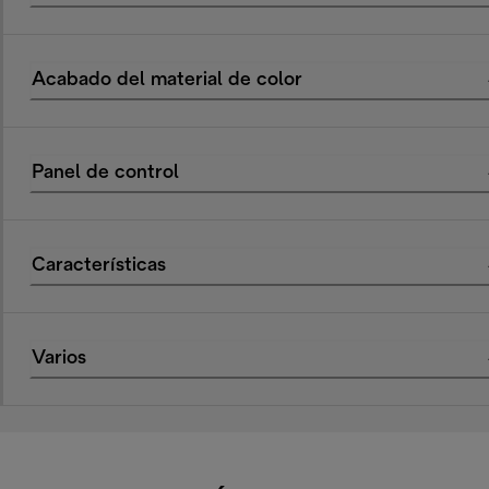
Acabado del material de color
Panel de control
Características
Varios