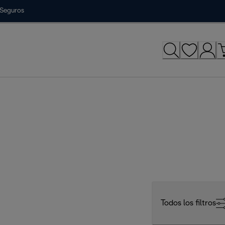
Seguros
Todos los filtros