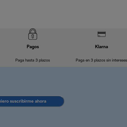
Pagos
Klarna
Paga hasta 3 plazos
Paga en 3 plazos sin intereses
uiero suscribirme ahora