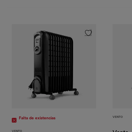
VENTO
Falta de existencias
VENTO