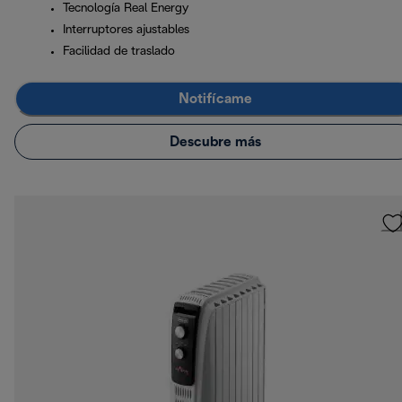
Tecnología Real Energy
Interruptores ajustables
Facilidad de traslado
Notifícame
Descubre más