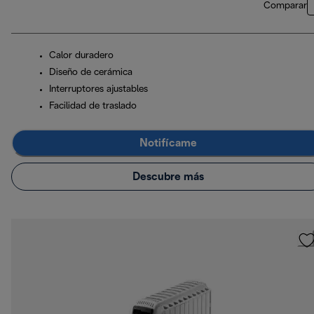
Comparar
Calor duradero
Diseño de cerámica
Interruptores ajustables
Facilidad de traslado
Notifícame
Descubre más