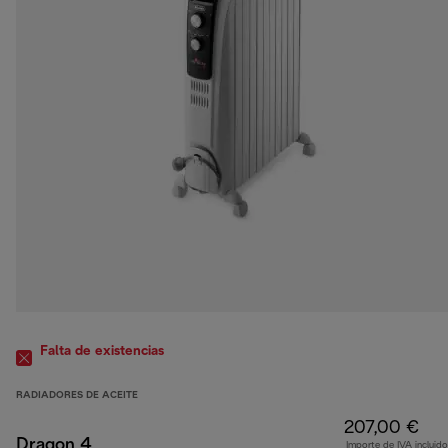
Falta de existencias
RADIADORES DE ACEITE
207,00 €
Dragon 4
Importe de IVA incluido