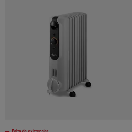
Falta de existencias