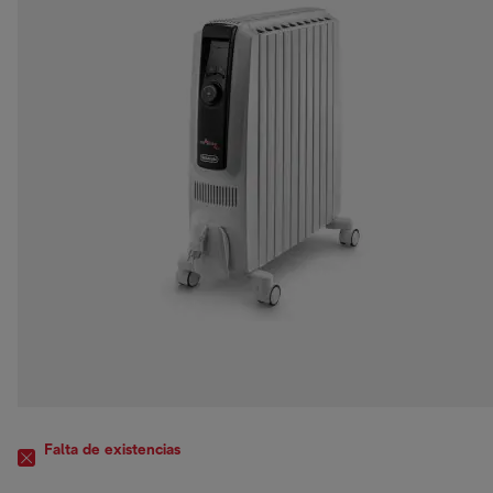
Falta de existencias