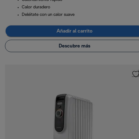
Calor duradero
Deléitate con un calor suave
Añadir al carrito
Descubre más