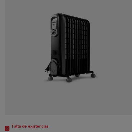
Falta de existencias