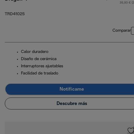
35,93 € (
TRD41025
Comparar
Calor duradero
Diseño de cerámica
Interruptores ajustables
Facilidad de traslado
Notifícame
Descubre más