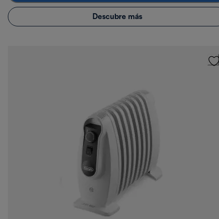
Descubre más