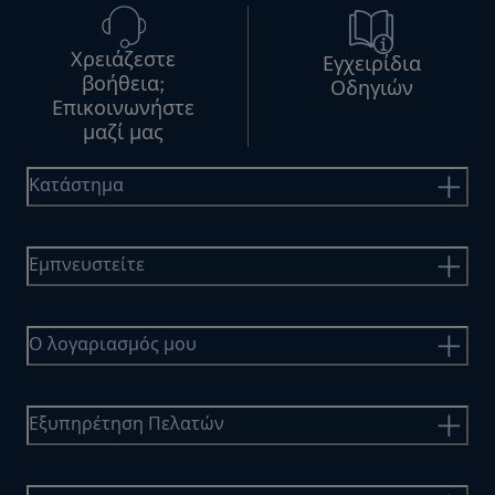
Χρειάζεστε
Εγχειρίδια
βοήθεια;
Οδηγιών
Επικοινωνήστε
μαζί μας
Κατάστημα
Εμπνευστείτε
Ο λογαριασμός μου
Εξυπηρέτηση Πελατών