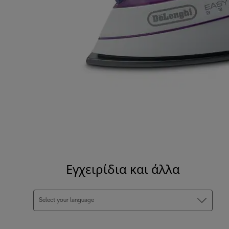
Εγχειρίδια και άλλα
Select your language