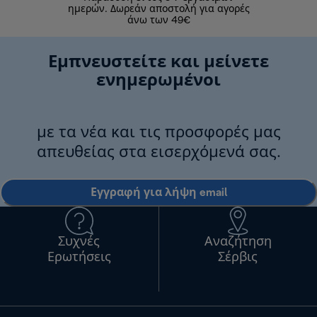
ημερών. Δωρεάν αποστολή για αγορές
άνω των 49€
Εμπνευστείτε και μείνετε
ενημερωμένοι
με τα νέα και τις προσφορές μας
απευθείας στα εισερχόμενά σας.
Εγγραφή για λήψη email
Συχνές
Αναζήτηση
Ερωτήσεις
Σέρβις