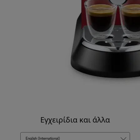
Εγχειρίδια και άλλα
English (International)