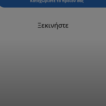
Καταχωρίστε το προϊόν σας
Ξεκινήστε