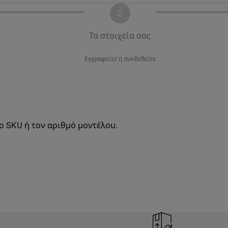
2
Τα στοιχεία σας
Εγγραφείτε ή συνδεθείτε
ο SKU ή τον αριθμό μοντέλου.