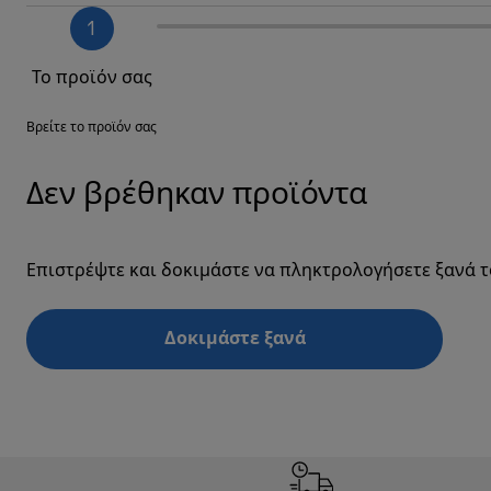
1
Το προϊόν σας
Βρείτε το προϊόν σας
Δεν βρέθηκαν προϊόντα
Επιστρέψτε και δοκιμάστε να πληκτρολογήσετε ξανά τ
Δοκιμάστε ξανά