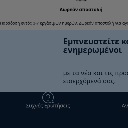
Δωρεάν αποστολή
Παράδοση εντός 3-7 εργάσιμων ημερών. Δωρεάν αποστολή για αγ
Εμπνευστείτε κ
ενημερωμένοι
με τα νέα και τις πρ
εισερχόμενά σας.
Συχνές Ερωτήσεις
Αν