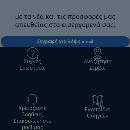
με τα νέα και τις προσφορές μας
απευθείας στα εισερχόμενά σας.
Εγγραφή για λήψη email
Συχνές
Αναζήτηση
Ερωτήσεις
Σέρβις
Χρειάζεστε
Εγχειρίδια
βοήθεια;
Οδηγιών
Επικοινωνήστε
μαζί μας