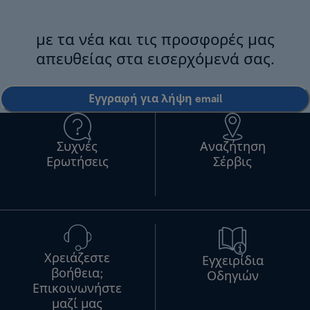
με τα νέα και τις προσφορές μας
απευθείας στα εισερχόμενά σας.
Εγγραφή για λήψη email
Συχνές
Αναζήτηση
Ερωτήσεις
Σέρβις
Χρειάζεστε
Εγχειρίδια
βοήθεια;
Οδηγιών
Επικοινωνήστε
μαζί μας