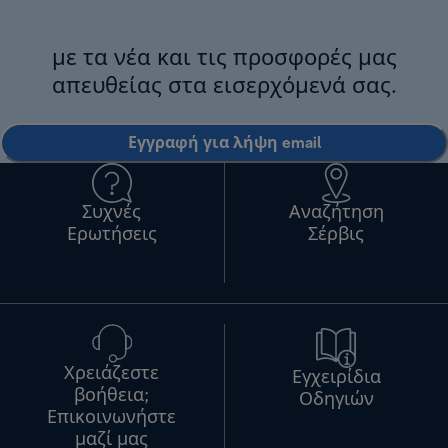
με τα νέα και τις προσφορές μας
απευθείας στα εισερχόμενά σας.
Εγγραφή για λήψη email
Συχνές
Αναζήτηση
Ερωτήσεις
Σέρβις
Χρειάζεστε
Εγχειρίδια
βοήθεια;
Οδηγιών
Επικοινωνήστε
μαζί μας