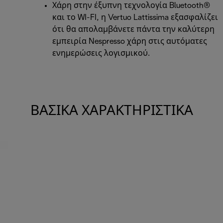
Χάρη στην έξυπνη τεχνολογία Bluetooth®
και το WI-FI, η Vertuo Lattissima εξασφαλίζει
ότι θα απολαμβάνετε πάντα την καλύτερη
εμπειρία Nespresso χάρη στις αυτόματες
ενημερώσεις λογισμικού.
ΒΑΣΙΚΆ ΧΑΡΑΚΤΗΡΙΣΤΙΚΆ