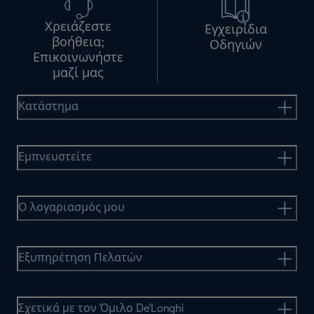
Χρειάζεστε
Εγχειρίδια
βοήθεια;
Οδηγιών
Επικοινωνήστε
μαζί μας
Κατάστημα
Εμπνευστείτε
Ο λογαριασμός μου
Εξυπηρέτηση Πελατών
Σχετικά με τον Όμιλο De'Longhi