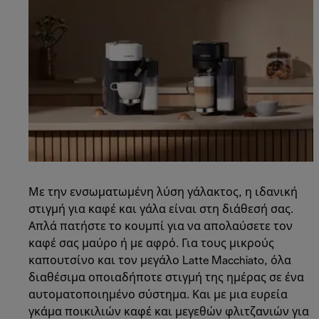
Με την ενσωματωμένη λύση γάλακτος, η ιδανική
στιγμή για καφέ και γάλα είναι στη διάθεσή σας.
Απλά πατήστε το κουμπί για να απολαύσετε τον
καφέ σας μαύρο ή με αφρό. Για τους μικρούς
καπουτσίνο και τον μεγάλο Latte Macchiato, όλα
διαθέσιμα οποιαδήποτε στιγμή της ημέρας σε ένα
αυτοματοποιημένο σύστημα. Και με μια ευρεία
γκάμα ποικιλιών καφέ και μεγεθών φλιτζανιών για