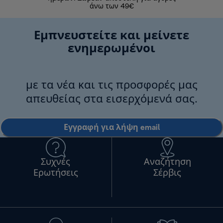
άνω των 49€
Εμπνευστείτε και μείνετε
ενημερωμένοι
με τα νέα και τις προσφορές μας
απευθείας στα εισερχόμενά σας.
Εγγραφή για λήψη email
Συχνές
Αναζήτηση
Ερωτήσεις
Σέρβις