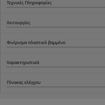
Τεχνικές Πληροφορίες
Λειτουργίες
Φινίρισμα πλαστικό βαμμένο
Χαρακτηριστικά
Πίνακας ελέγχου