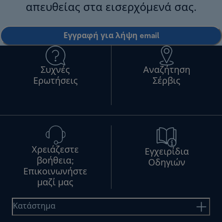
απευθείας στα εισερχόμενά σας.
Εγγραφή για λήψη email
Συχνές
Αναζήτηση
Ερωτήσεις
Σέρβις
Χρειάζεστε
Εγχειρίδια
βοήθεια;
Οδηγιών
Επικοινωνήστε
μαζί μας
Κατάστημα