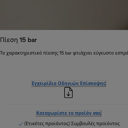
Πίεση 15 bar
Το χαρακτηριστικό πίεσης 15 bar φτιάχνει εύγευστο εσπρ
Εγχειρίδιο Οδηγιών Επίσκεψης
Καταχωρίστε το προϊόν σας
(Ετικέτες προϊόντος) Συμβουλές προϊόντος