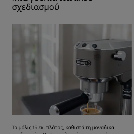
σχεδιασμού
Το μόλις 15 εκ. πλάτος, καθιστά τη μοναδικά