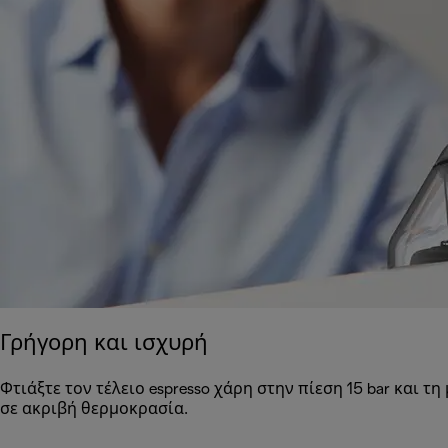
Γρήγορη και ισχυρή
Φτιάξτε τον τέλειο espresso χάρη στην πίεση 15 bar και 
σε ακριβή θερμοκρασία.