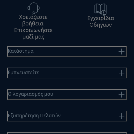
Χρειάζεστε
Εγχειρίδια
βοήθεια;
Οδηγιών
Επικοινωνήστε
μαζί μας
Κατάστημα
Εμπνευστείτε
Ο λογαριασμός μου
Εξυπηρέτηση Πελατών