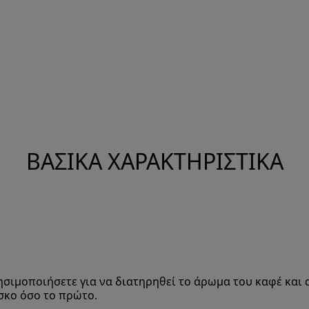
ΒΑΣΙΚΆ ΧΑΡΑΚΤΗΡΙΣΤΙΚΆ
ησιμοποιήσετε για να διατηρηθεί το άρωμα του καφέ και 
σκο όσο το πρώτο.