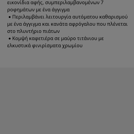
εικονίδια αφής, συμπεριλαμβανομένων 7
ροφημάτων με ένα άγγιγμα
• Περιλαμβάνει λειτουργία αυτόματου καθαρισμού
με ένα άγγιγμα και κανάτα αφρόγαλου που πλένεται
στο πλυντήριο πιάτων
• Κομψή καφετιέρα σε μαύρο τιτάνιου με
ελκυστικά φινιρίσματα χρωμίου