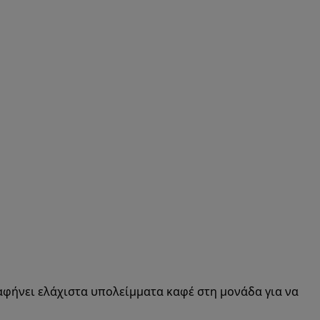
αφήνει ελάχιστα υπολείμματα καφέ στη μονάδα για να