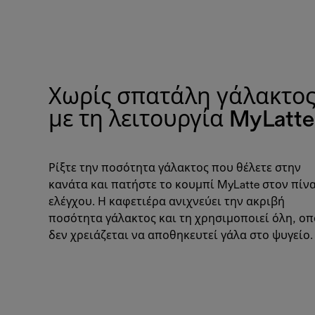
Χωρίς σπατάλη γάλακτο
με τη λειτουργία MyLatte
Ρίξτε την ποσότητα γάλακτος που θέλετε στην
κανάτα και πατήστε το κουμπί MyLatte στον πίν
ελέγχου. Η καφετιέρα ανιχνεύει την ακριβή
ποσότητα γάλακτος και τη χρησιμοποιεί όλη, οπ
δεν χρειάζεται να αποθηκευτεί γάλα στο ψυγείο.