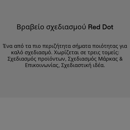
Βραβείο σχεδιασμού Red Dot
Ένα από τα πιο περιζήτητα σήματα ποιότητας για
καλό σχεδιασμό. Χωρίζεται σε τρεις τομείς:
Σχεδιασμός προϊόντων, Σχεδιασμός Μάρκας &
Επικοινωνίας, Σχεδιαστική ιδέα.