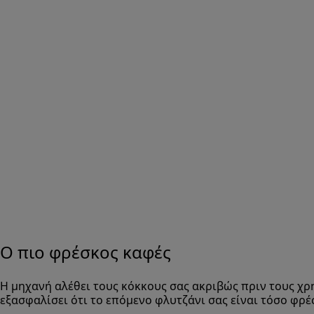
Ο πιο φρέσκος καφές
Η μηχανή αλέθει τους κόκκους σας ακριβώς πριν τους χρ
εξασφαλίσει ότι το επόμενο φλυτζάνι σας είναι τόσο φρέ