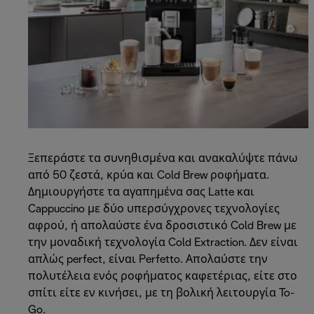
Ξεπεράστε τα συνηθισμένα και ανακαλύψτε πάνω
από 50 ζεστά, κρύα και Cold Brew ροφήματα.
Δημιουργήστε τα αγαπημένα σας Latte και
Cappuccino με δύο υπερσύγχρονες τεχνολογίες
αφρού, ή απολαύστε ένα δροσιστικό Cold Brew με
την μοναδική τεχνολογία Cold Extraction. Δεν είναι
απλώς perfect, είναι Perfetto. Απολαύστε την
πολυτέλεια ενός ροφήματος καφετέριας, είτε στο
σπίτι είτε εν κινήσει, με τη βολική λειτουργία To-
Go.