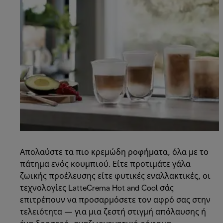
Απολαύστε τα πιο κρεμώδη ροφήματα, όλα με το
πάτημα ενός κουμπιού. Είτε προτιμάτε γάλα
ζωικής προέλευσης είτε φυτικές εναλλακτικές, οι
τεχνολογίες LatteCrema Hot and Cool σάς
επιτρέπουν να προσαρμόσετε τον αφρό σας στην
τελειότητα — για μια ζεστή στιγμή απόλαυσης ή