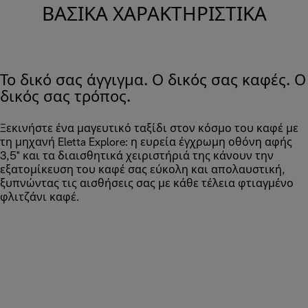
ΒΑΣΙΚΆ ΧΑΡΑΚΤΗΡΙΣΤΙΚΆ
Το δικό σας άγγιγμα. Ο δικός σας καφές. Ο
δικός σας τρόπος.
Ξεκινήστε ένα μαγευτικό ταξίδι στον κόσμο του καφέ με
τη μηχανή Eletta Explore: η ευρεία έγχρωμη οθόνη αφής
3,5" και τα διαισθητικά χειριστήριά της κάνουν την
εξατομίκευση του καφέ σας εύκολη και απολαυστική,
ξυπνώντας τις αισθήσεις σας με κάθε τέλεια φτιαγμένο
φλιτζάνι καφέ.