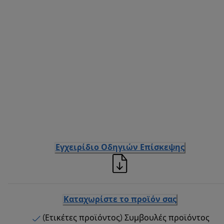
Εγχειρίδιο Οδηγιών Επίσκεψης
Καταχωρίστε το προϊόν σας
(Ετικέτες προϊόντος) Συμβουλές προϊόντος