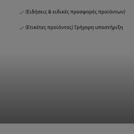
(Ειδήσεις & ειδικές προσφορές προϊόντων)
(Ετικέτες προϊόντος) Γρήγορη υποστήριξη