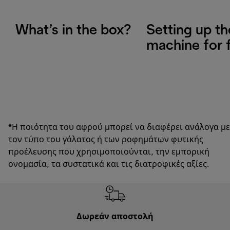
What’s in the box?
Setting up th
machine for f
*Η ποιότητα του αφρού μπορεί να διαφέρει ανάλογα με
τον τύπο του γάλατος ή των ροφημάτων φυτικής
προέλευσης που χρησιμοποιούνται, την εμπορική
ονομασία, τα συστατικά και τις διατροφικές αξίες.
Δωρεάν αποστολή
Δωρε