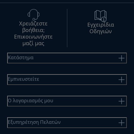
Χρειάζεστε
Εγχειρίδια
βοήθεια;
Οδηγιών
Επικοινωνήστε
μαζί μας
Κατάστημα
Εμπνευστείτε
Ο λογαριασμός μου
Εξυπηρέτηση Πελατών