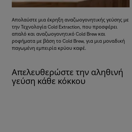
Απολαύστε μια έκρηξη αναζωογονητικής γεύσης με
την Τεχνολογία Cold Extraction, που προσφέρει
απαλό και αναζωογονητικό Cold Brew και
ροφήματα με βάση το Cold Brew, για μια μοναδική
παγωμένη εμπειρία κρύου καφέ.
Απελευθερώστε την αληθινή
γεύση κάθε κόκκου