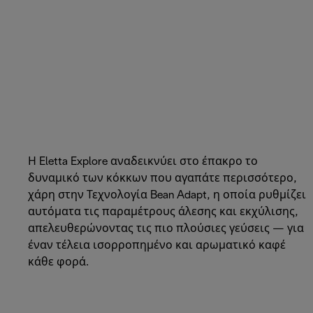
Η Eletta Explore αναδεικνύει στο έπακρο το
δυναμικό των κόκκων που αγαπάτε περισσότερο,
χάρη στην Τεχνολογία Bean Adapt, η οποία ρυθμίζει
αυτόματα τις παραμέτρους άλεσης και εκχύλισης,
απελευθερώνοντας τις πιο πλούσιες γεύσεις — για
έναν τέλεια ισορροπημένο και αρωματικό καφέ
κάθε φορά.