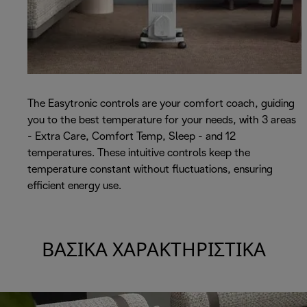
The Easytronic controls are your comfort coach, guiding
you to the best temperature for your needs, with 3 areas
- Extra Care, Comfort Temp, Sleep - and 12
temperatures. These intuitive controls keep the
temperature constant without fluctuations, ensuring
efficient energy use.
ΒΑΣΙΚΆ ΧΑΡΑΚΤΗΡΙΣΤΙΚΆ