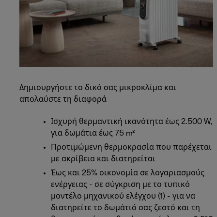
Δημιουργήστε το δικό σας μικροκλίμα και
απολαύστε τη διαφορά
Ισχυρή θερμαντική ικανότητα έως 2.500 W,
για δωμάτια έως 75 m²
Προτιμώμενη θερμοκρασία που παρέχεται
με ακρίβεια και διατηρείται
Έως και 25% οικονομία σε λογαριασμούς
ενέργειας - σε σύγκριση με το τυπικό
μοντέλο μηχανικού ελέγχου (1) - για να
διατηρείτε το δωμάτιό σας ζεστό και τη