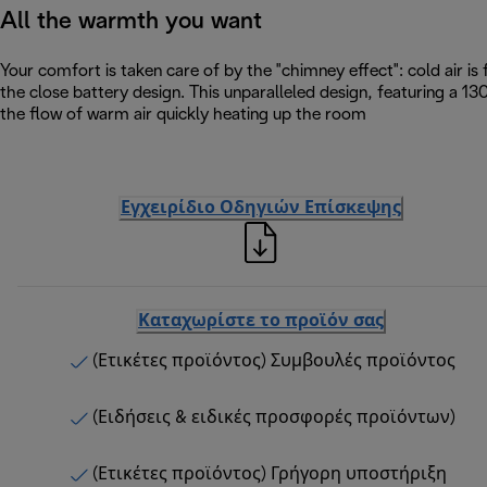
All the warmth you want
Your comfort is taken care of by the "chimney effect": cold air i
the close battery design. This unparalleled design, featuring a 
the flow of warm air quickly heating up the room
Εγχειρίδιο Οδηγιών Επίσκεψης
Καταχωρίστε το προϊόν σας
(Ετικέτες προϊόντος) Συμβουλές προϊόντος
(Ειδήσεις & ειδικές προσφορές προϊόντων)
(Ετικέτες προϊόντος) Γρήγορη υποστήριξη