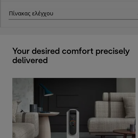
Πίνακας ελέγχου
Your desired comfort precisely
delivered