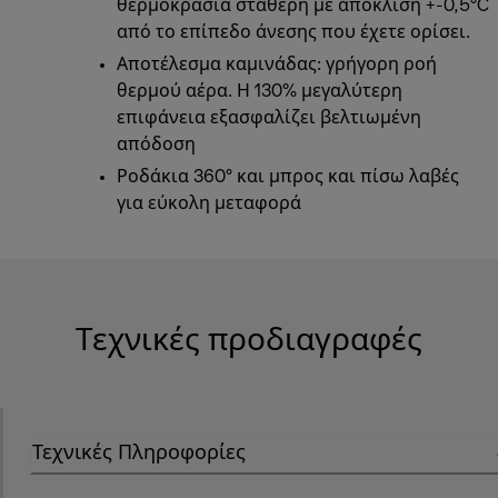
θερμοκρασία σταθερή με απόκλιση +-0,5°C
από το επίπεδο άνεσης που έχετε ορίσει.
Αποτέλεσμα καμινάδας: γρήγορη ροή
θερμού αέρα. Η 130% μεγαλύτερη
επιφάνεια εξασφαλίζει βελτιωμένη
απόδοση
Ροδάκια 360° και μπρος και πίσω λαβές
για εύκολη μεταφορά
Τεχνικές προδιαγραφές
Τεχνικές Πληροφορίες