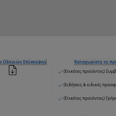
ιο Οδηγιών Επίσκεψης
Καταχωρίστε το πρ
(Ετικέτες προϊόντος) Συμ
(Ειδήσεις & ειδικές προσ
(Ετικέτες προϊόντος) Γρή