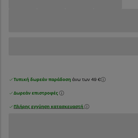
Τυπική δωρεάν παράδοση
άνω των 49 €
Δωρεάν επιστροφές
Πλήρης εγγύηση κατασκευαστή