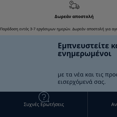
Δωρεάν αποστολή
Παράδοση εντός 3-7 εργάσιμων ημερών. Δωρεάν αποστολή για αγ
Εμπνευστείτε κ
ενημερωμένοι
με τα νέα και τις πρ
εισερχόμενά σας.
Συχνές Ερωτήσεις
Αν