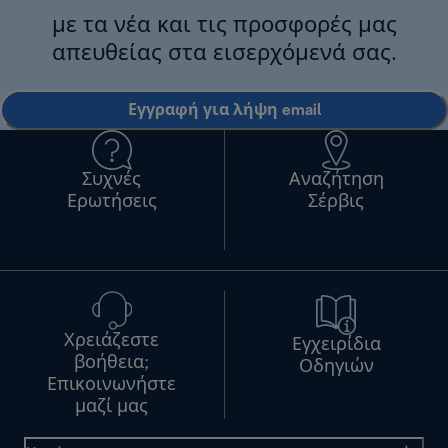
με τα νέα και τις προσφορές μας
απευθείας στα εισερχόμενά σας.
Εγγραφή για λήψη email
Συχνές
Αναζήτηση
Ερωτήσεις
Σέρβις
Χρειάζεστε
Εγχειρίδια
βοήθεια;
Οδηγιών
Επικοινωνήστε
μαζί μας