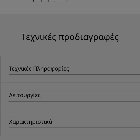
Τεχνικές προδιαγραφές
Τεχνικές Πληροφορίες
Λειτουργίες
Χαρακτηριστικά