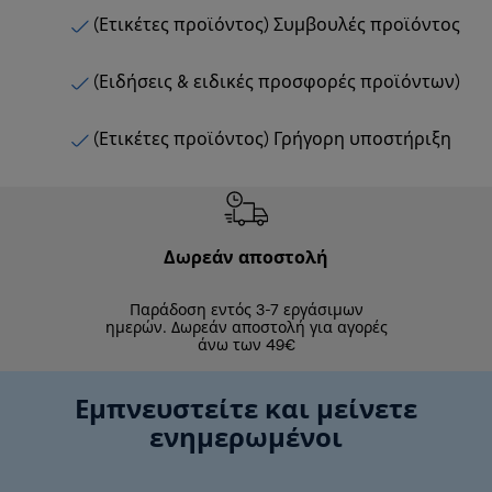
(Ετικέτες προϊόντος) Συμβουλές προϊόντος
(Ειδήσεις & ειδικές προσφορές προϊόντων)
(Ετικέτες προϊόντος) Γρήγορη υποστήριξη
Δωρεάν αποστολή
Δωρε
Παράδοση εντός 3-7 εργάσιμων
Επιστροφές 
ημερών. Δωρεάν αποστολή για αγορές
άνω των 49€
Εμπνευστείτε και μείνετε
ενημερωμένοι