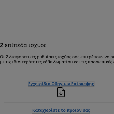
2 επίπεδα ισχύος
Οι 2 διαφορετικές ρυθμίσεις ισχύος σάς επιτρέπουν να ρ
με τις ιδιαιτερότητες κάθε δωματίου και τις προσωπικές 
Εγχειρίδιο Οδηγιών Επίσκεψης
Καταχωρίστε το προϊόν σας