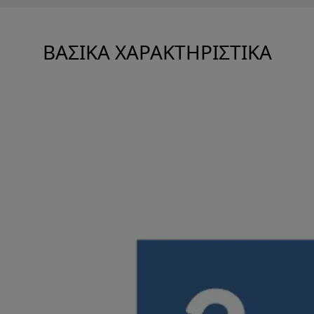
ΒΑΣΙΚΆ ΧΑΡΑΚΤΗΡΙΣΤΙΚΆ