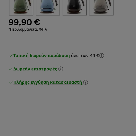
99,90 €
*Περιλαμβάνεται ΦΠΑ
Τυπική δωρεάν παράδοση
άνω των 49 €
Δωρεάν επιστροφές
Πλήρης εγγύηση κατασκευαστή