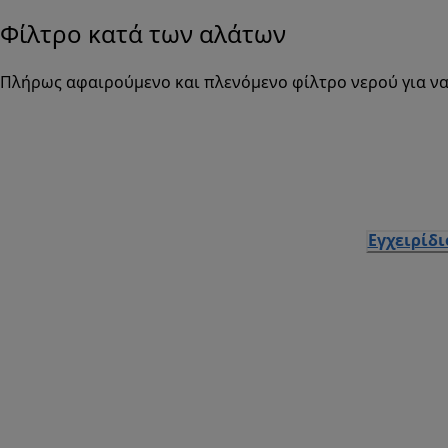
Φίλτρο κατά των αλάτων
Πλήρως αφαιρούμενο και πλενόμενο φίλτρο νερού για να
Εγχειρίδ