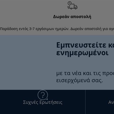
Δωρεάν αποστολή
Παράδοση εντός 3-7 εργάσιμων ημερών. Δωρεάν αποστολή για αγ
Εμπνευστείτε κ
ενημερωμένοι
με τα νέα και τις πρ
εισερχόμενά σας.
Συχνές Ερωτήσεις
Αν