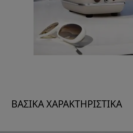
ΒΑΣΙΚΆ ΧΑΡΑΚΤΗΡΙΣΤΙΚΆ