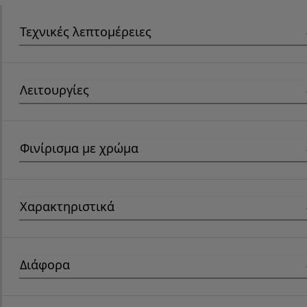
Τεχνικές λεπτομέρειες
Λειτουργίες
Φινίρισμα με χρώμα
Χαρακτηριστικά
Διάφορα