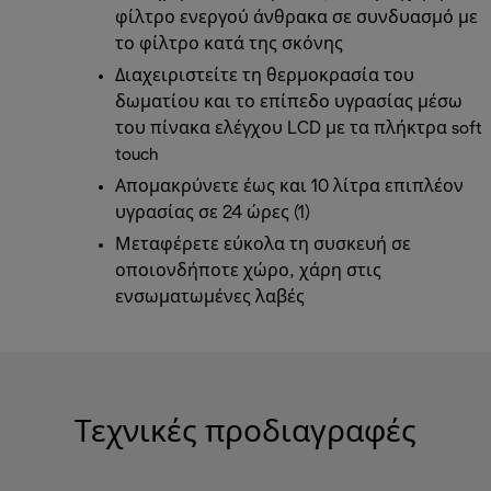
φίλτρο ενεργού άνθρακα σε συνδυασμό με
το φίλτρο κατά της σκόνης
Διαχειριστείτε τη θερμοκρασία του
δωματίου και το επίπεδο υγρασίας μέσω
του πίνακα ελέγχου LCD με τα πλήκτρα soft
touch
Απομακρύνετε έως και 10 λίτρα επιπλέον
υγρασίας σε 24 ώρες (1)
Μεταφέρετε εύκολα τη συσκευή σε
οποιονδήποτε χώρο, χάρη στις
ενσωματωμένες λαβές
Τεχνικές προδιαγραφές