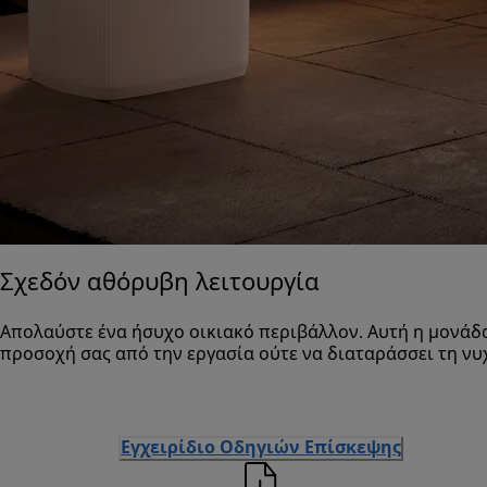
Σχεδόν αθόρυβη λειτουργία
Απολαύστε ένα ήσυχο οικιακό περιβάλλον. Αυτή η μονάδ
προσοχή σας από την εργασία ούτε να διαταράσσει τη νυ
Εγχειρίδιο Οδηγιών Επίσκεψης