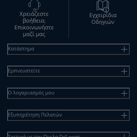
Χρειάζεστε
Εγχειρίδια
βοήθεια;
Οδηγιών
Επικοινωνήστε
μαζί μας
Κατάστημα
Εμπνευστείτε
Ο λογαριασμός μου
Εξυπηρέτηση Πελατών