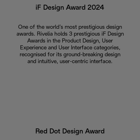
iF Design Award 2024
One of the world’s most prestigious design
awards. Rivelia holds 3 prestigious iF Design
Awards in the Product Design, User
Experience and User Interface categories,
recognised for its ground-breaking design
and intuitive, user-centric interface.
Red Dot Design Award