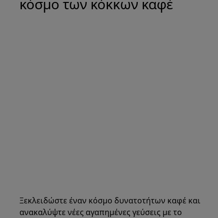
κόσμο των κόκκων καφέ
Ξεκλειδώστε έναν κόσμο δυνατοτήτων καφέ και
ανακαλύψτε νέες αγαπημένες γεύσεις με το