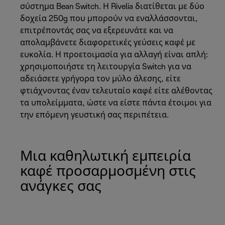
σύστημα Bean Switch. Η Rivelia διατίθεται με δύο
δοχεία 250g που μπορούν να εναλλάσσονται,
επιτρέποντάς σας να εξερευνάτε και να
απολαμβάνετε διαφορετικές γεύσεις καφέ με
ευκολία. Η προετοιμασία για αλλαγή είναι απλή:
χρησιμοποιήστε τη λειτουργία Switch για να
αδειάσετε γρήγορα τον μύλο άλεσης, είτε
φτιάχνοντας έναν τελευταίο καφέ είτε αλέθοντας
τα υπολείμματα, ώστε να είστε πάντα έτοιμοι για
την επόμενη γευστική σας περιπέτεια.
Μια καθηλωτική εμπειρία
καφέ προσαρμοσμένη στις
ανάγκες σας