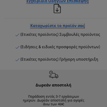
Εγχειρίδιο Οδηγιών Επίσκεψης
Καταχωρίστε το προϊόν σας
(Ετικέτες προϊόντος) Συμβουλές προϊόντος
(Ειδήσεις & ειδικές προσφορές προϊόντων)
(Ετικέτες προϊόντος) Γρήγορη υποστήριξη
Δωρεάν αποστολή
Δωρε
Παράδοση εντός 3-7 εργάσιμων
Επιστροφές 
ημερών. Δωρεάν αποστολή για αγορές
άνω των 49€