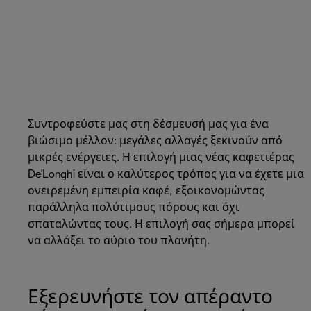
Συντροφεύστε μας στη δέσμευσή μας για ένα
βιώσιμο μέλλον: μεγάλες αλλαγές ξεκινούν από
μικρές ενέργειες. Η επιλογή μιας νέας καφετιέρας
De'Longhi είναι ο καλύτερος τρόπος για να έχετε μια
ονειρεμένη εμπειρία καφέ, εξοικονομώντας
παράλληλα πολύτιμους πόρους και όχι
σπαταλώντας τους. Η επιλογή σας σήμερα μπορεί
να αλλάξει το αύριο του πλανήτη.
Εξερευνήστε τον απέραντο