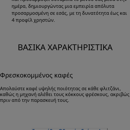
ημέρα, δημιουργώντας μια εμπειρία απόλυτα
προσαρμοσμένη σε εσάς, με τη δυνατότητα έως και
4 προφίλ χρηστών.
ΒΑΣΙΚΆ ΧΑΡΑΚΤΗΡΙΣΤΙΚΆ
Φρεσκοκομμένος καφές
Απολαύστε καφέ υψηλής ποιότητας σε κάθε φλιτζάνι,
καθώς η μηχανή αλέθει τους κόκκους φρέσκους, ακριβώς
πριν από την παρασκευή τους.