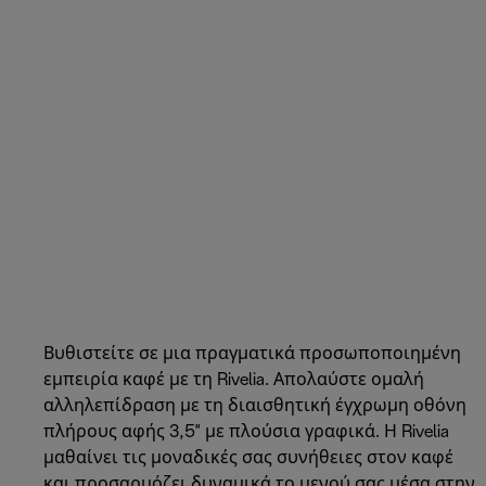
Βυθιστείτε σε μια πραγματικά προσωποποιημένη
εμπειρία καφέ με τη Rivelia. Απολαύστε ομαλή
αλληλεπίδραση με τη διαισθητική έγχρωμη οθόνη
πλήρους αφής 3,5" με πλούσια γραφικά. Η Rivelia
μαθαίνει τις μοναδικές σας συνήθειες στον καφέ
και προσαρμόζει δυναμικά το μενού σας μέσα στην