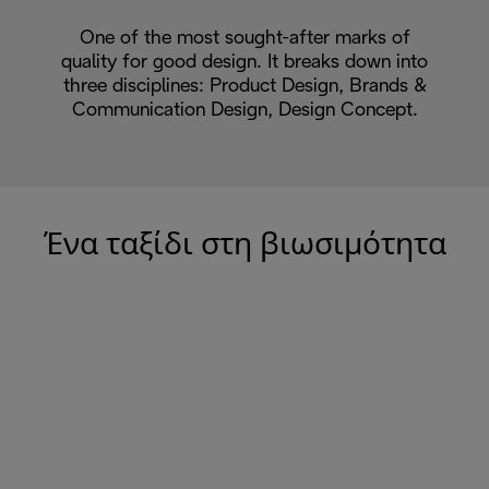
One of the most sought-after marks of
quality for good design. It breaks down into
three disciplines: Product Design, Brands &
Communication Design, Design Concept.
Ένα ταξίδι στη βιωσιμότητα