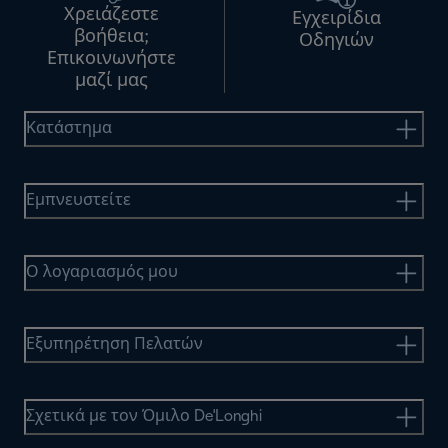
Χρειάζεστε
Εγχειρίδια
βοήθεια;
Οδηγιών
Επικοινωνήστε
μαζί μας
Κατάστημα
Εμπνευστείτε
Ο λογαριασμός μου
Εξυπηρέτηση Πελατών
Σχετικά με τον Όμιλο De'Longhi