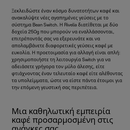
Ξεκλειδώστε έναν κόσμο δυνατοτήτων καφέ και
ανακαλύψτε νέες αγαπημένες γεύσεις με το
σύστημα Bean Switch. Η Rivelia διατίθεται με δύο
δοχεία 250g που μπορούν να εναλλάσσονται,
επιτρέποντάς σας να εξερευνάτε και να
απολαμβάνετε διαφορετικές γεύσεις καφέ με
ευκολία. Η προετοιμασία για αλλαγή είναι απλή:
χρησιμοποιήστε τη λειτουργία Switch για να
αδειάσετε γρήγορα τον μύλο άλεσης, είτε
φτιάχνοντας έναν τελευταίο καφέ είτε αλέθοντας
τα υπολείμματα, ώστε να είστε πάντα έτοιμοι για
την επόμενη γευστική σας περιπέτεια.
Μια καθηλωτική εμπειρία
καφέ προσαρμοσμένη στις
ανάγκες σας