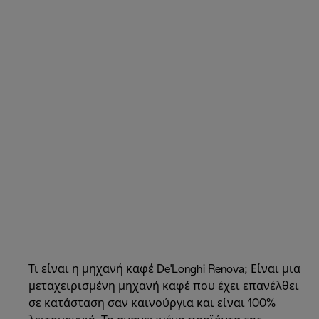
Τι είναι η μηχανή καφέ De'Longhi Renova; Είναι μια
μεταχειρισμένη μηχανή καφέ που έχει επανέλθει
σε κατάσταση σαν καινούργια και είναι 100%