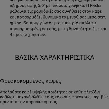
πλήρους αφής 3,5" με πλούσια γραφικά. Η Rivelia
μαθαίνει τις μοναδικές σας συνήθειες στον καφέ
και προσαρμόζει δυναμικά το μενού σας μέσα στην
ημέρα, δημιουργώντας μια εμπειρία απόλυτα
προσαρμοσμένη σε εσάς, με τη δυνατότητα έως και
4 προφίλ χρηστών.
ΒΑΣΙΚΆ ΧΑΡΑΚΤΗΡΙΣΤΙΚΆ
Φρεσκοκομμένος καφές
Απολαύστε καφέ υψηλής ποιότητας σε κάθε φλιτζάνι,
καθώς η μηχανή αλέθει τους κόκκους φρέσκους, ακριβώς
πριν από την παρασκευή τους.