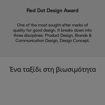
Red Dot Design Award
One of the most sought-after marks of
quality for good design. It breaks down into
three disciplines: Product Design, Brands &
Communication Design, Design Concept.
Ένα ταξίδι στη βιωσιμότητα