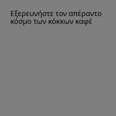
Εξερευνήστε τον απέραντο
κόσμο των κόκκων καφέ