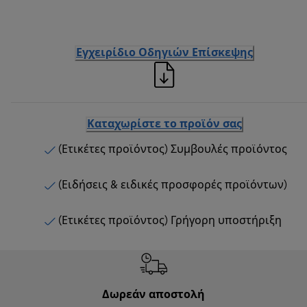
Εγχειρίδιο Οδηγιών Επίσκεψης
Καταχωρίστε το προϊόν σας
(Ετικέτες προϊόντος) Συμβουλές προϊόντος
(Ειδήσεις & ειδικές προσφορές προϊόντων)
(Ετικέτες προϊόντος) Γρήγορη υποστήριξη
Δωρεάν αποστολή
Δωρε