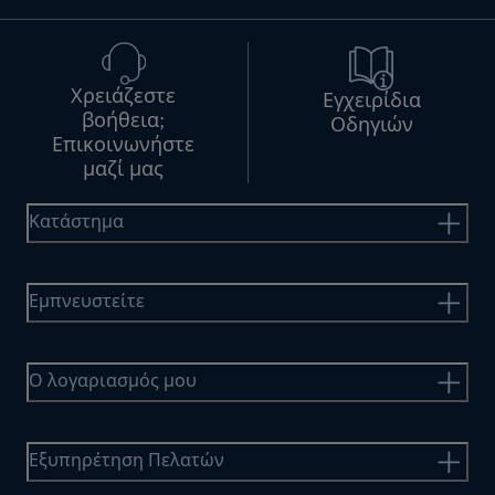
Χρειάζεστε
Εγχειρίδια
βοήθεια;
Οδηγιών
Επικοινωνήστε
μαζί μας
Κατάστημα
Εμπνευστείτε
Ο λογαριασμός μου
Εξυπηρέτηση Πελατών