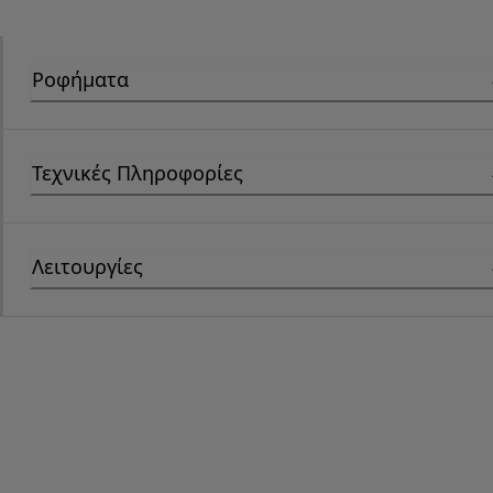
Ροφήματα
Τεχνικές Πληροφορίες
Λειτουργίες