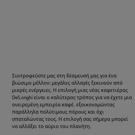
Συντροφεύστε μας στη δέσμευσή μας για ένα
βιώσιμο μέλλον: μεγάλες αλλαγές ξεκινούν από
μικρές ενέργειες. Η επιλογή μιας νέας καφετιέρας
De'Longhi είναι ο καλύτερος τρόπος για να έχετε μια
ονειρεμένη εμπειρία καφέ, εξοικονομώντας
παράλληλα πολύτιμους πόρους και όχι
σπαταλώντας τους. Η επιλογή σας σήμερα μπορεί
να αλλάξει το αύριο του πλανήτη.