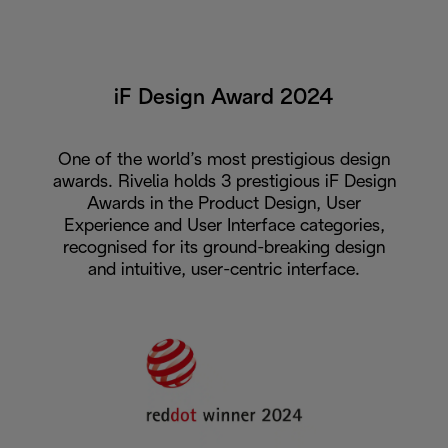
iF Design Award 2024
One of the world’s most prestigious design
awards. Rivelia holds 3 prestigious iF Design
Awards in the Product Design, User
Experience and User Interface categories,
recognised for its ground-breaking design
and intuitive, user-centric interface.