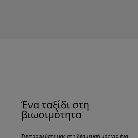
Ένα ταξίδι στη
βιωσιμότητα
Συντροφεύστε μας στη δέσμευσή μας για ένα