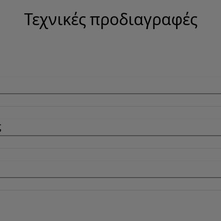
Τεχνικές προδιαγραφές
ς