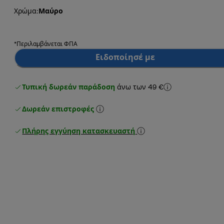
Χρώμα
:
Μαύρο
*Περιλαμβάνεται ΦΠΑ
Ειδοποίησέ με
Τυπική δωρεάν παράδοση
άνω των 49 €
Δωρεάν επιστροφές
Πλήρης εγγύηση κατασκευαστή