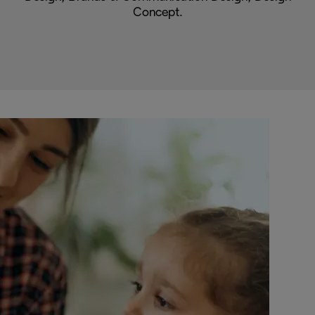
Concept.