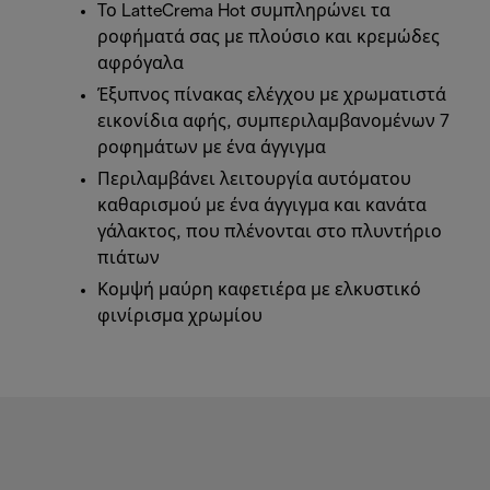
Το LatteCrema Hot συμπληρώνει τα
ροφήματά σας με πλούσιο και κρεμώδες
αφρόγαλα
Έξυπνος πίνακας ελέγχου με χρωματιστά
εικονίδια αφής, συμπεριλαμβανομένων 7
ροφημάτων με ένα άγγιγμα
Περιλαμβάνει λειτουργία αυτόματου
καθαρισμού με ένα άγγιγμα και κανάτα
γάλακτος, που πλένονται στο πλυντήριο
πιάτων
Κομψή μαύρη καφετιέρα με ελκυστικό
φινίρισμα χρωμίου