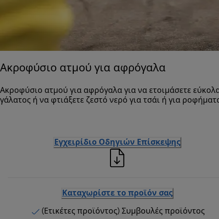
Ακροφύσιο ατμού για αφρόγαλα
Ακροφύσιο ατμού για αφρόγαλα για να ετοιμάσετε εύκολ
γάλατος ή να φτιάξετε ζεστό νερό για τσάι ή για ροφήματ
Εγχειρίδιο Οδηγιών Επίσκεψης
Καταχωρίστε το προϊόν σας
(Ετικέτες προϊόντος) Συμβουλές προϊόντος