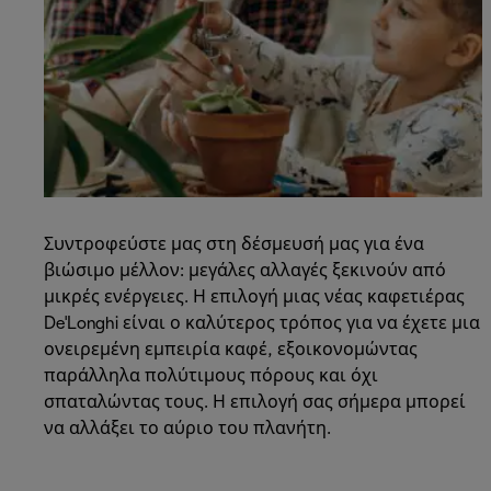
Συντροφεύστε μας στη δέσμευσή μας για ένα
βιώσιμο μέλλον: μεγάλες αλλαγές ξεκινούν από
μικρές ενέργειες. Η επιλογή μιας νέας καφετιέρας
De'Longhi είναι ο καλύτερος τρόπος για να έχετε μια
ονειρεμένη εμπειρία καφέ, εξοικονομώντας
παράλληλα πολύτιμους πόρους και όχι
σπαταλώντας τους. Η επιλογή σας σήμερα μπορεί
να αλλάξει το αύριο του πλανήτη.