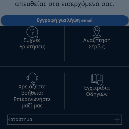
απευθείας στα εισερχόμενά σας.
Εγγραφή για λήψη email
Συχνές
Αναζήτηση
Ερωτήσεις
Σέρβις
Χρειάζεστε
Εγχειρίδια
βοήθεια;
Οδηγιών
Επικοινωνήστε
μαζί μας
Κατάστημα