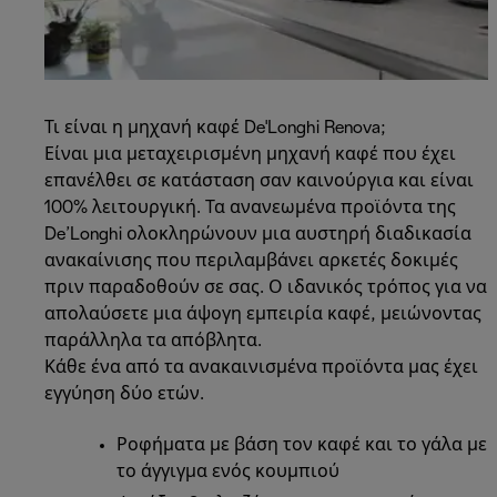
Τι είναι η μηχανή καφέ De'Longhi Renova;
Είναι μια μεταχειρισμένη μηχανή καφέ που έχει
επανέλθει σε κατάσταση σαν καινούργια και είναι
100% λειτουργική. Τα ανανεωμένα προϊόντα της
De’Longhi ολοκληρώνουν μια αυστηρή διαδικασία
ανακαίνισης που περιλαμβάνει αρκετές δοκιμές
πριν παραδοθούν σε σας. Ο ιδανικός τρόπος για να
απολαύσετε μια άψογη εμπειρία καφέ, μειώνοντας
παράλληλα τα απόβλητα.
Κάθε ένα από τα ανακαινισμένα προϊόντα μας έχει
εγγύηση δύο ετών.
Ροφήματα με βάση τον καφέ και το γάλα με
το άγγιγμα ενός κουμπιού