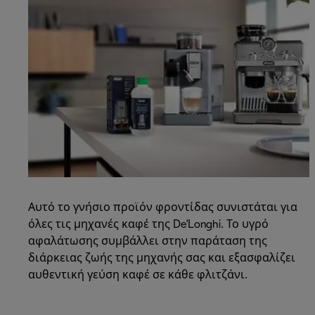
Αυτό το γνήσιο προϊόν φροντίδας συνιστάται για
όλες τις μηχανές καφέ της De'Longhi. Το υγρό
αφαλάτωσης συμβάλλει στην παράταση της
διάρκειας ζωής της μηχανής σας και εξασφαλίζει
αυθεντική γεύση καφέ σε κάθε φλιτζάνι.