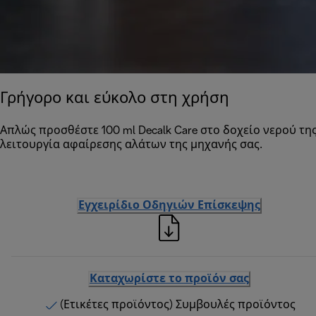
Γρήγορο και εύκολο στη χρήση
Απλώς προσθέστε 100 ml Decalk Care στο δοχείο νερού της
λειτουργία αφαίρεσης αλάτων της μηχανής σας.
Εγχειρίδιο Οδηγιών Επίσκεψης
Καταχωρίστε το προϊόν σας
(Ετικέτες προϊόντος) Συμβουλές προϊόντος