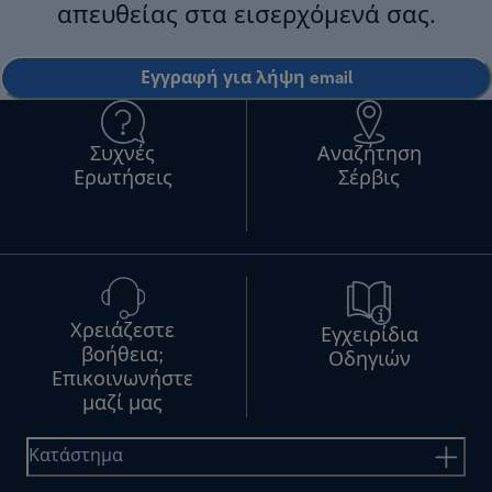
απευθείας στα εισερχόμενά σας.
Εγγραφή για λήψη email
Συχνές
Αναζήτηση
Ερωτήσεις
Σέρβις
Χρειάζεστε
Εγχειρίδια
βοήθεια;
Οδηγιών
Επικοινωνήστε
μαζί μας
Κατάστημα