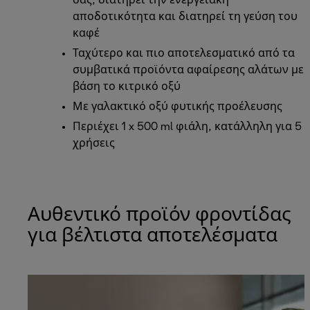
σας, διατηρεί την ενεργειακή
αποδοτικότητα και διατηρεί τη γεύση του
καφέ
Ταχύτερο και πιο αποτελεσματικό από τα
συμβατικά προϊόντα αφαίρεσης αλάτων με
βάση το κιτρικό οξύ
Με γαλακτικό οξύ φυτικής προέλευσης
Περιέχει 1 x 500 ml φιάλη, κατάλληλη για 5
χρήσεις
Αυθεντικό προϊόν φροντίδας
για βέλτιστα αποτελέσματα