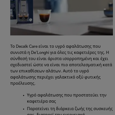
Το Decalk Care είναι το υγρό αφαλάτωσης που
συνιστά η De’Longhi για όλες τις καφετιέρες της. Η
σύνθεσή του είναι άριστα ισορροπημένη και έχει
σχεδιαστεί ώστε να είναι πιο αποτελεσματική κατά
των επικαθίσεων αλάτων. Αυτό το υγρό
αφαλάτωσης περιέχει γαλακτικό οξύ φυτικής
προέλευσης.
Υγρό αφαλάτωσης που προστατεύει την
καφετιέρα σας
Παρατείνει τη διάρκεια ζωής της συσκευής