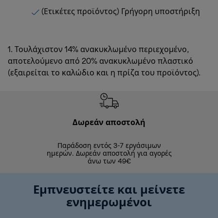
(Ετικέτες προϊόντος) Γρήγορη υποστήριξη
1. Τουλάχιστον 14% ανακυκλωμένο περιεχομένο,
αποτελούμενο από 20% ανακυκλωμένο πλαστικό
(εξαιρείται το καλώδιο και η πρίζα του προϊόντος).
Δωρεάν αποστολή
Δωρε
Παράδοση εντός 3-7 εργάσιμων
Επιστροφές 
ημερών. Δωρεάν αποστολή για αγορές
άνω των 49€
Εμπνευστείτε και μείνετε
ενημερωμένοι