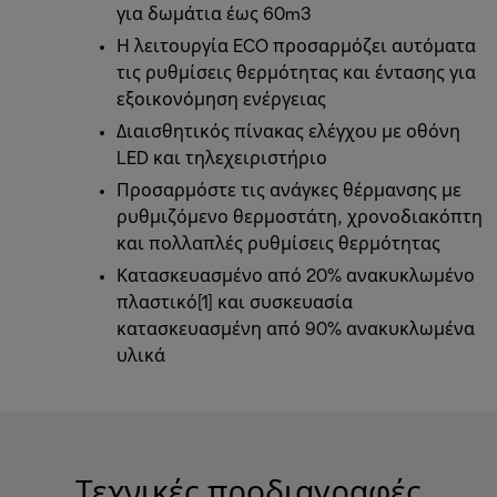
για δωμάτια έως 60m3
Η λειτουργία ECO προσαρμόζει αυτόματα
τις ρυθμίσεις θερμότητας και έντασης για
εξοικονόμηση ενέργειας
Διαισθητικός πίνακας ελέγχου με οθόνη
LED και τηλεχειριστήριο
Προσαρμόστε τις ανάγκες θέρμανσης με
ρυθμιζόμενο θερμοστάτη, χρονοδιακόπτη
και πολλαπλές ρυθμίσεις θερμότητας
Κατασκευασμένο από 20% ανακυκλωμένο
πλαστικό[1] και συσκευασία
κατασκευασμένη από 90% ανακυκλωμένα
υλικά
Τεχνικές προδιαγραφές