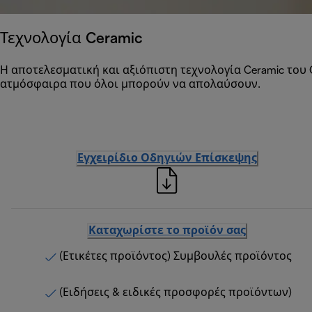
Τεχνολογία Ceramic
Η αποτελεσματική και αξιόπιστη τεχνολογία Ceramic του 
ατμόσφαιρα που όλοι μπορούν να απολαύσουν.
Εγχειρίδιο Οδηγιών Επίσκεψης
Καταχωρίστε το προϊόν σας
(Ετικέτες προϊόντος) Συμβουλές προϊόντος
(Ειδήσεις & ειδικές προσφορές προϊόντων)