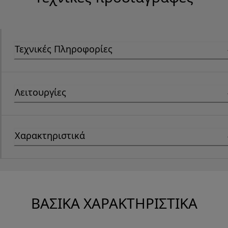
Τεχνικές Πληροφορίες
Λειτουργίες
Χαρακτηριστικά
ΒΑΣΙΚΆ ΧΑΡΑΚΤΗΡΙΣΤΙΚΆ