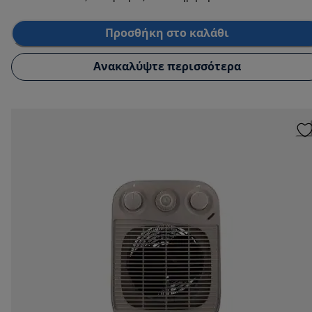
Προσθήκη στο καλάθι
Ανακαλύψτε περισσότερα