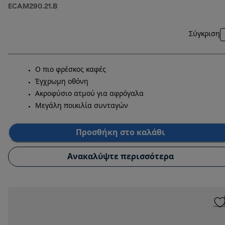
ECAM290.21.B
Σύγκριση
Ο πιο φρέσκος καφές
Έγχρωμη οθόνη
Ακροφύσιο ατμού για αφρόγαλα
Μεγάλη ποικιλία συνταγών
Προσθήκη στο καλάθι
Ανακαλύψτε περισσότερα