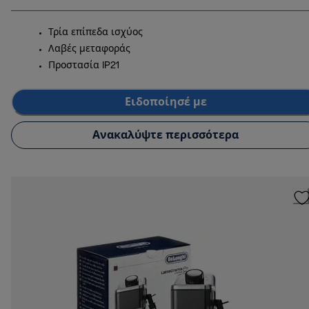
Τρία επίπεδα ισχύος
Λαβές μεταφοράς
Προστασία IP21
Ειδοποίησέ με
Ανακαλύψτε περισσότερα