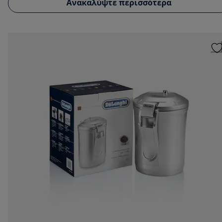
Ανακαλύψτε περισσότερα