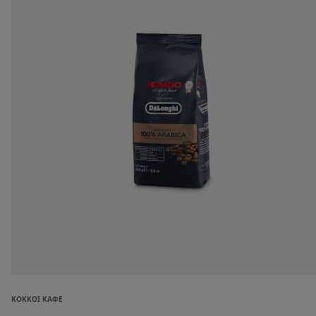
ΚΌΚΚΟΙ ΚΑΦΈ