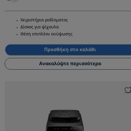
Χειριστήρια ροδίσματος
Δίσκος για ψίχουλα
Θέση επιπλέον ανύψωσης
Προσθήκη στο καλάθι
Ανακαλύψτε περισσότερα