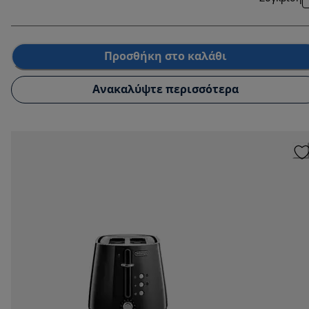
Προσθήκη στο καλάθι
Ανακαλύψτε περισσότερα