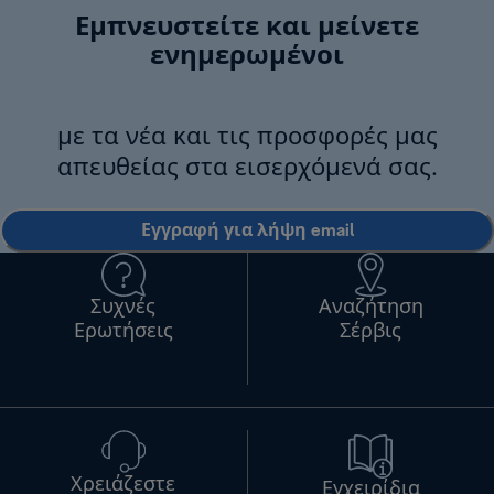
Εμπνευστείτε και μείνετε
ενημερωμένοι
με τα νέα και τις προσφορές μας
απευθείας στα εισερχόμενά σας.
Εγγραφή για λήψη email
Συχνές
Αναζήτηση
Ερωτήσεις
Σέρβις
Χρειάζεστε
Εγχειρίδια