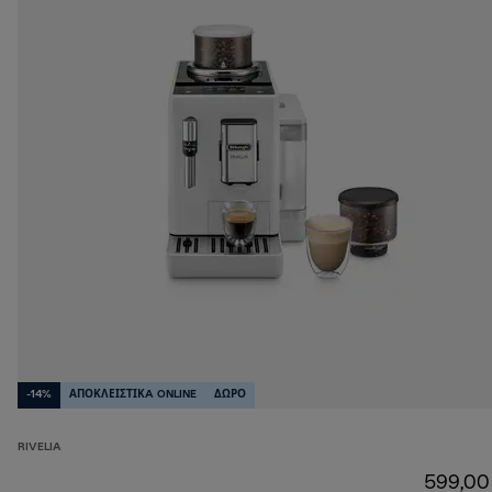
-14%
ΑΠΟΚΛΕΙΣΤΙΚA ONLINE
ΔΩΡΟ
RIVELIA
599,00