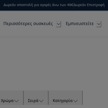
Δωρεάν αποστολή για αγορές άνω των 49€
Δωρεάν Επιστροφή
Περισσότερες συσκευές
Εμπνευστείτε
Χρώμα
Σειρά
Κατηγορία