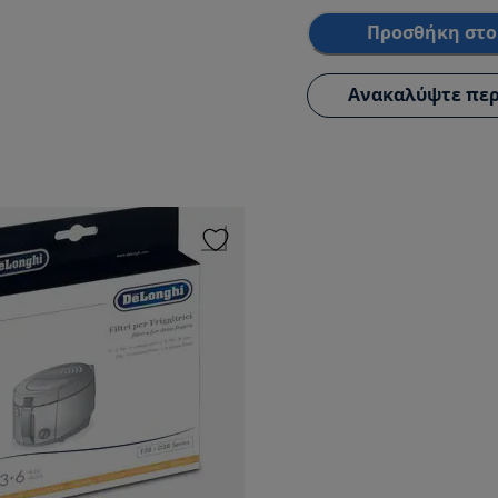
Προσθήκη στο
Ανακαλύψτε περ