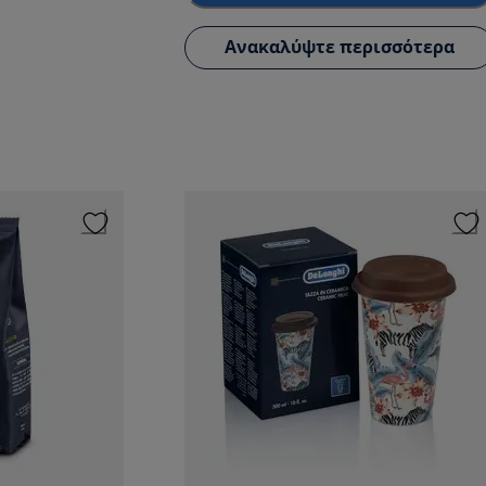
Ανακαλύψτε περισσότερα