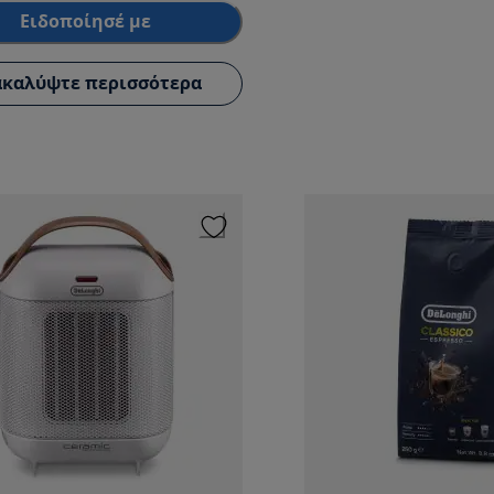
Ειδοποίησέ με
καλύψτε περισσότερα