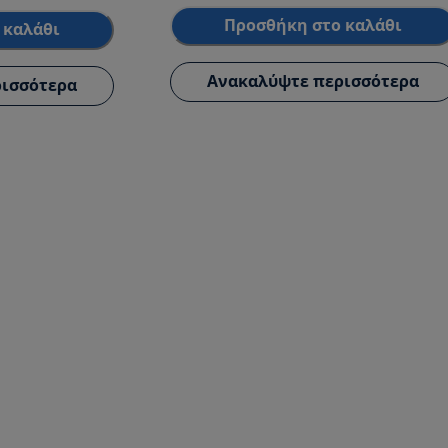
Προσθήκη στο καλάθι
 καλάθι
Ανακαλύψτε περισσότερα
ισσότερα