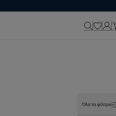
Όλα τα φίλτρα