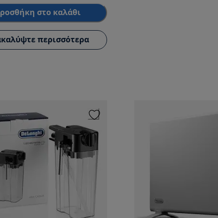
ροσθήκη στο καλάθι
καλύψτε περισσότερα