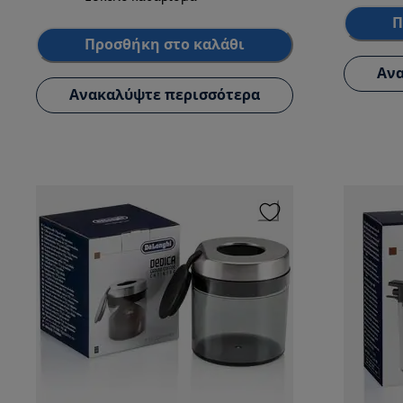
Π
Προσθήκη στο καλάθι
Ανα
Ανακαλύψτε περισσότερα