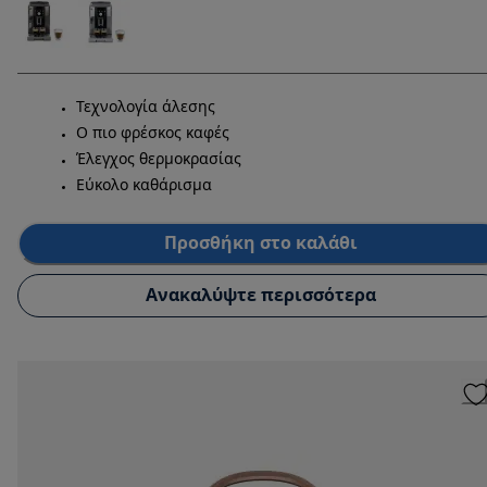
Τεχνολογία άλεσης
Ο πιο φρέσκος καφές
Έλεγχος θερμοκρασίας
Εύκολο καθάρισμα
Προσθήκη στο καλάθι
Ανακαλύψτε περισσότερα