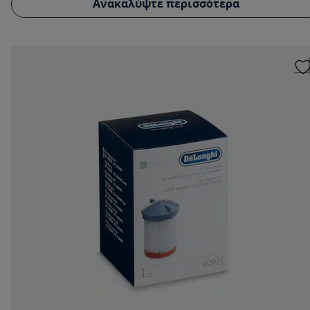
Ανακαλύψτε περισσότερα