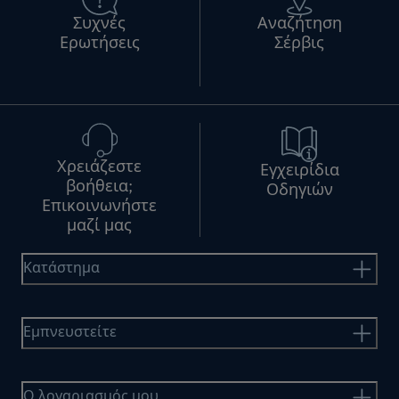
Συχνές
Αναζήτηση
Ερωτήσεις
Σέρβις
Χρειάζεστε
Εγχειρίδια
βοήθεια;
Οδηγιών
Επικοινωνήστε
μαζί μας
Κατάστημα
Εμπνευστείτε
Ο λογαριασμός μου