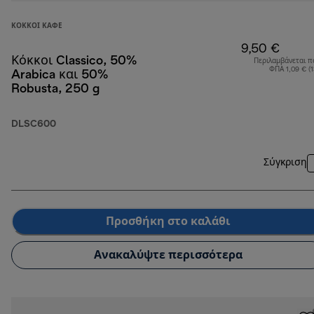
ΚΌΚΚΟΙ ΚΑΦΈ
9,50 €
Κόκκοι Classico, 50%
Περιλαμβάνεται π
ΦΠΑ 1,09 € (
Arabica και 50%
Robusta, 250 g
DLSC600
Σύγκριση
Προσθήκη στο καλάθι
Ανακαλύψτε περισσότερα