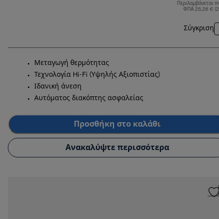
Περιλαμβάνεται π
ΦΠΑ 25,26 € (
Σύγκριση
Μεταγωγή θερμότητας
Τεχνολογία Hi-Fi (Υψηλής Αξιοπιστίας)
Ιδανική άνεση
Αυτόματος διακόπτης ασφαλείας
Προσθήκη στο καλάθι
Ανακαλύψτε περισσότερα