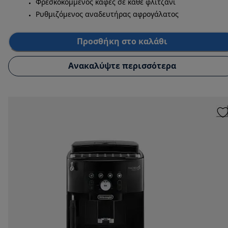
Φρεσκοκομμένος καφές σε κάθε φλιτζάνι
Ρυθμιζόμενος αναδευτήρας αφρογάλατος
Προσθήκη στο καλάθι
Ανακαλύψτε περισσότερα