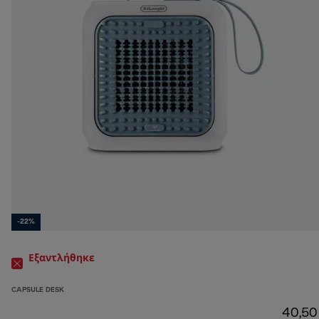
-22%
Εξαντλήθηκε
CAPSULE DESK
40,50