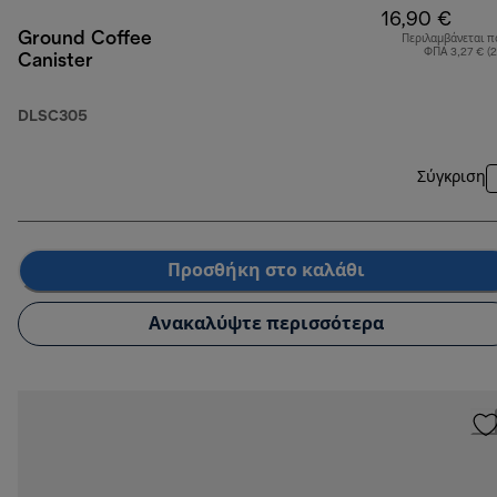
16,90 €
Ground Coffee
Περιλαμβάνεται π
ΦΠΑ 3,27 € (
Canister
DLSC305
Σύγκριση
Προσθήκη στο καλάθι
Ανακαλύψτε περισσότερα