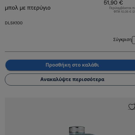
51,90 €
μπολ με πτερύγιο
Περιλαμβάνεται π
ΦΠΑ 10,05 € (
DLSK100
Σύγκριση
Προσθήκη στο καλάθι
Ανακαλύψτε περισσότερα