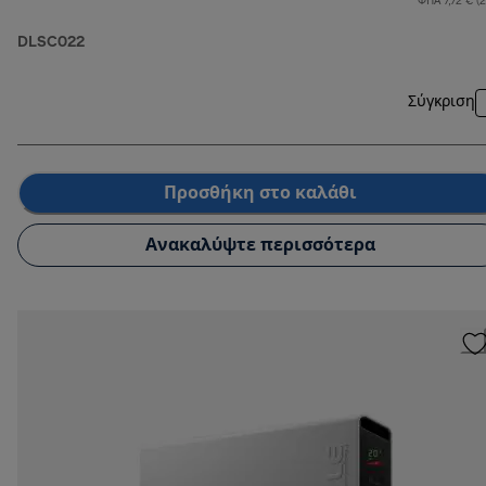
ΦΠΑ 7,72 € (
DLSC022
Σύγκριση
Προσθήκη στο καλάθι
Ανακαλύψτε περισσότερα