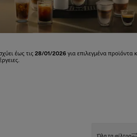
σχύει έως τις
28/01/2026
για επιλεγμένα προϊόντα κ
ργειες.
Όλα τα φίλτρα