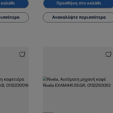
 καλάθι
Προσθήκη στο καλάθι
ισσότερα
Ανακαλύψτε περισσότερα