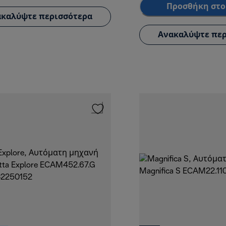
Προσθήκη στο
καλύψτε περισσότερα
Ανακαλύψτε περ