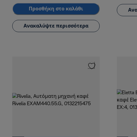
Προσθήκη στο καλάθι
Ανα
Ανακαλύψτε περισσότερα