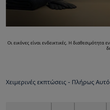
Οι εικόνες είναι ενδεικτικές. Η διαθεσιμότητα 
δ
Χειμερινές εκπτώσεις - Πλήρως Αυτ