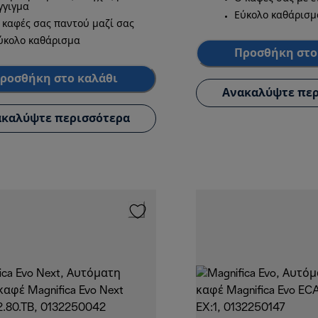
γγιγμα
Εύκολο καθάρισμ
 καφές σας παντού μαζί σας
ύκολο καθάρισμα
Προσθήκη στο
ροσθήκη στο καλάθι
Ανακαλύψτε περ
καλύψτε περισσότερα