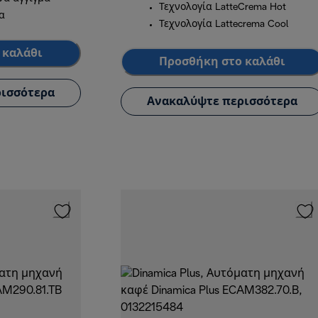
Τεχνολογία LatteCrema Hot
α
Τεχνολογία Lattecrema Cool
 καλάθι
Προσθήκη στο καλάθι
ισσότερα
Ανακαλύψτε περισσότερα