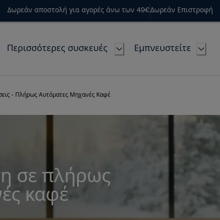
Δωρεάν αποστολή για αγορές άνω των 49€
Δωρεάν Επιστροφή
Περισσότερες συσκευές
Εμπνευστείτε
σεις - Πλήρως Αυτόματες Μηχανές Καφέ
η σε πλήρως
ές καφέ