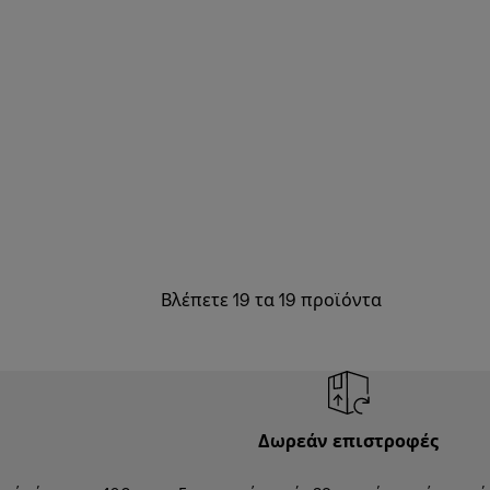
Βλέπετε 19 τα 19 προϊόντα
Δωρεάν επιστροφές