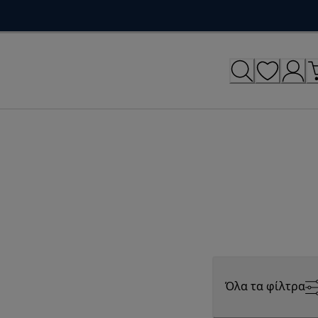
Όλα τα φίλτρα