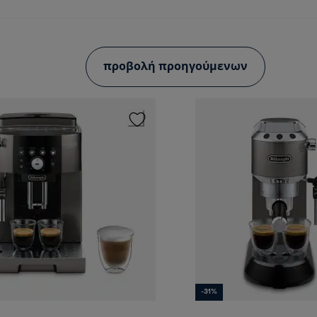
προβολή προηγούμενων
-31%