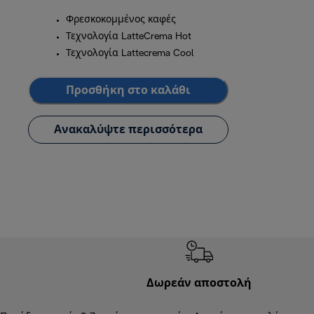
Φρεσκοκομμένος καφές
Τεχνολογία LatteCrema Hot
Τεχνολογία Lattecrema Cool
Προσθήκη στο καλάθι
Ανακαλύψτε περισσότερα
Δωρεάν αποστολή