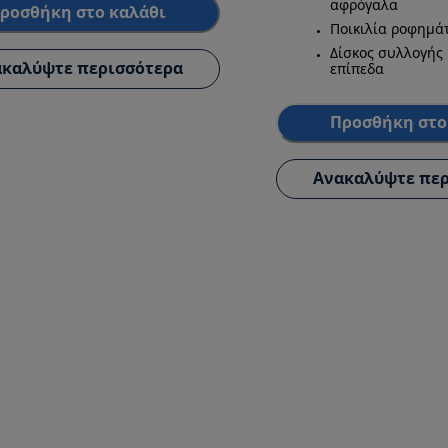
αφρόγαλα
ροσθήκη στο καλάθι
Ποικιλία ροφημά
Δίσκος συλλογής
καλύψτε περισσότερα
επίπεδα
Προσθήκη στο
Ανακαλύψτε περ