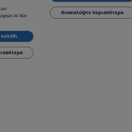
των
Ανακαλύψτε περισσότερα
 υγρών σε δύο
 καλάθι
ισσότερα