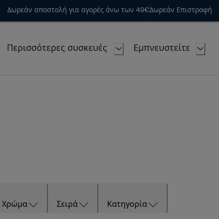
Δωρεάν αποστολή για αγορές άνω των 49€
Δωρεάν Επιστροφή
Περισσότερες συσκευές
Εμπνευστείτε
Χρώμα
Σειρά
Κατηγορία