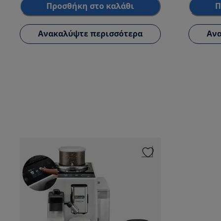
Προσθήκη στο καλάθι
Π
Ανακαλύψτε περισσότερα
Ανα