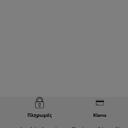
Πληρωμές
Klarna