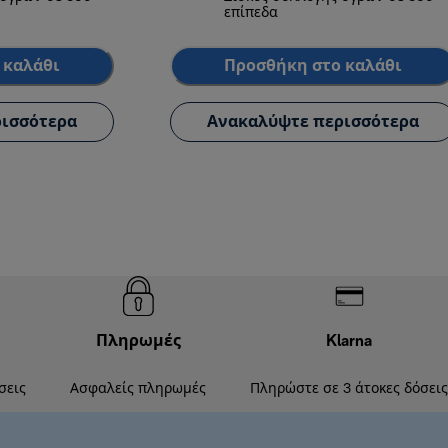
επίπεδα
 καλάθι
Προσθήκη στο καλάθι
ισσότερα
Ανακαλύψτε περισσότερα
Πληρωμές
Klarna
σεις
Ασφαλείς πληρωμές
Πληρώστε σε 3 άτοκες δόσεις