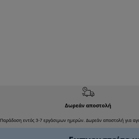
Δωρεάν αποστολή
Παράδοση εντός 3-7 εργάσιμων ημερών. Δωρεάν αποστολή για αγ