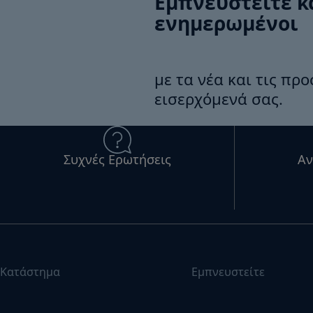
Εμπνευστείτε κ
ενημερωμένοι
με τα νέα και τις πρ
εισερχόμενά σας.
Συχνές Ερωτήσεις
Αν
Κατάστημα
Εμπνευστείτε