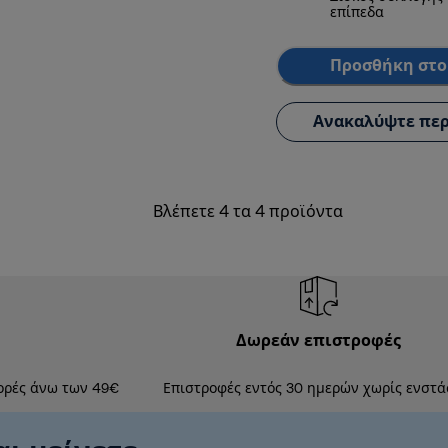
επίπεδα
Προσθήκη στο
Ανακαλύψτε περ
Βλέπετε 4 τα 4 προϊόντα
Δωρεάν επιστροφές
ορές άνω των 49€
Επιστροφές εντός 30 ημερών χωρίς ενστά