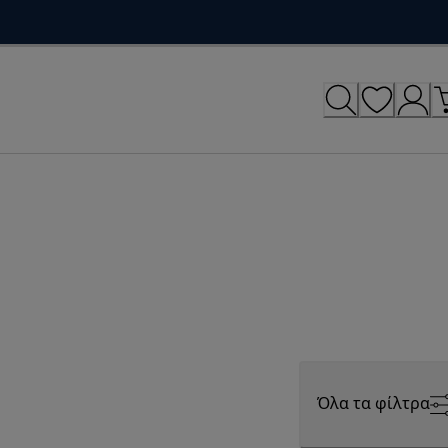
Όλα τα φίλτρα