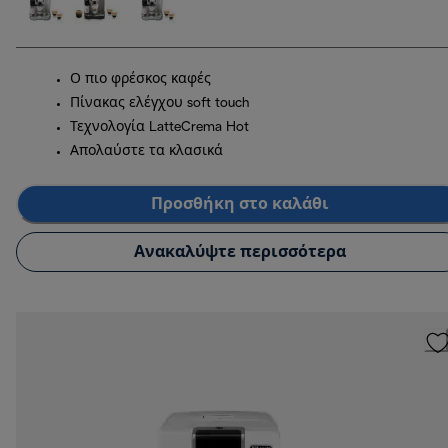
Ο πιο φρέσκος καφές
Πίνακας ελέγχου soft touch
Τεχνολογία LatteCrema Hot
Απολαύστε τα κλασικά
Προσθήκη στο καλάθι
Ανακαλύψτε περισσότερα