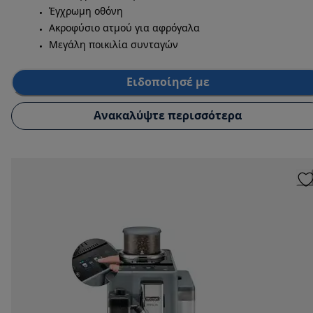
Έγχρωμη οθόνη
Ακροφύσιο ατμού για αφρόγαλα
Μεγάλη ποικιλία συνταγών
Ειδοποίησέ με
Ανακαλύψτε περισσότερα