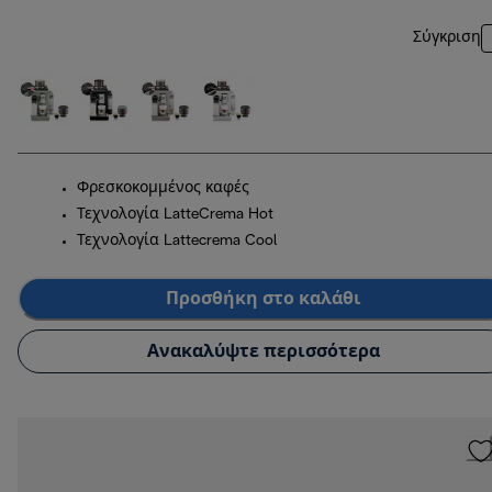
Σύγκριση
Φρεσκοκομμένος καφές
Τεχνολογία LatteCrema Hot
Τεχνολογία Lattecrema Cool
Προσθήκη στο καλάθι
Ανακαλύψτε περισσότερα