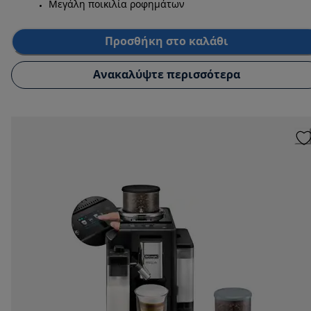
Μεγάλη ποικιλία ροφημάτων
Προσθήκη στο καλάθι
Ανακαλύψτε περισσότερα