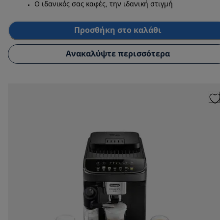
Ο ιδανικός σας καφές, την ιδανική στιγμή
Προσθήκη στο καλάθι
Ανακαλύψτε περισσότερα