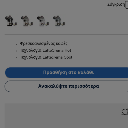
Σύγκριση
Φρεσκοαλεσμένος καφές
Τεχνολογία LatteCrema Hot
Τεχνολογία Lattecrema Cool
Προσθήκη στο καλάθι
Ανακαλύψτε περισσότερα