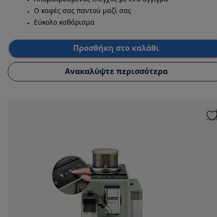
Ο καφές σας παντού μαζί σας
Εύκολο καθάρισμα
Προσθήκη στο καλάθι
Ανακαλύψτε περισσότερα