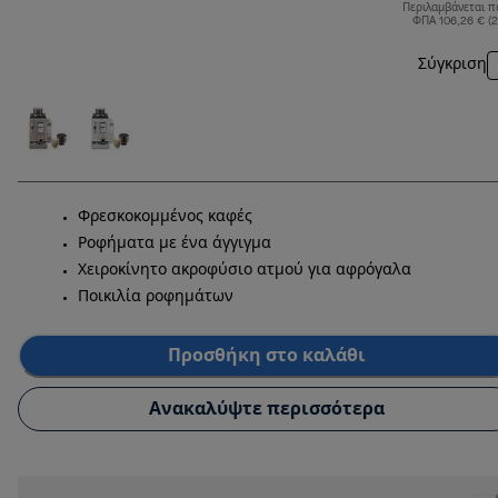
Περιλαμβάνεται π
ΦΠΑ 106,26 € (
Σύγκριση
Φρεσκοκομμένος καφές
Ροφήματα με ένα άγγιγμα
Χειροκίνητο ακροφύσιο ατμού για αφρόγαλα
Ποικιλία ροφημάτων
Προσθήκη στο καλάθι
Ανακαλύψτε περισσότερα