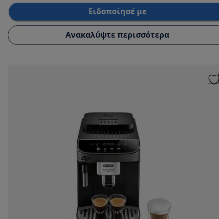
Ειδοποίησέ με
Ανακαλύψτε περισσότερα