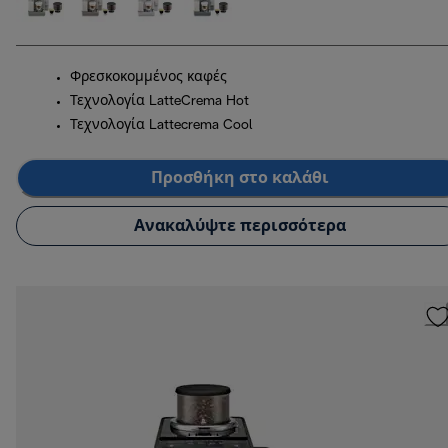
Φρεσκοκομμένος καφές
Τεχνολογία LatteCrema Hot
Τεχνολογία Lattecrema Cool
Προσθήκη στο καλάθι
Ανακαλύψτε περισσότερα